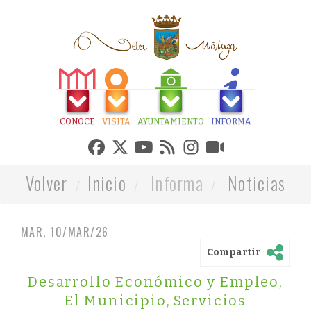
CONOCE
VISITA
AYUNTAMIENTO
INFORMA
Volver
Inicio
Informa
Noticias
MAR, 10/MAR/26
Compartir
Desarrollo Económico y Empleo
,
El Municipio
,
Servicios