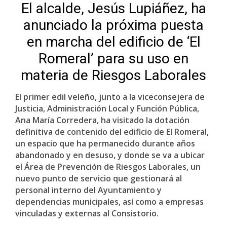
El alcalde, Jesús Lupiáñez, ha
anunciado la próxima puesta
en marcha del edificio de ‘El
Romeral’ para su uso en
materia de Riesgos Laborales
El primer edil veleño, junto a la viceconsejera de
Justicia, Administración Local y Función Pública,
Ana María Corredera, ha visitado la dotación
definitiva de contenido del edificio de El Romeral,
un espacio que ha permanecido durante años
abandonado y en desuso, y donde se va a ubicar
el Área de Prevención de Riesgos Laborales, un
nuevo punto de servicio que gestionará al
personal interno del Ayuntamiento y
dependencias municipales, así como a empresas
vinculadas y externas al Consistorio.