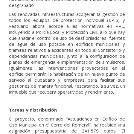
desgranado.
Las renovadas infraestructuras acogerán la gestión de
todos los equipos de protección individual (EPIS) y
vestuario laboral acorde a las normativas en PRL,
incluyendo a Policía Local y Protección Civil, a lo que hay
que añadir el control de uso de desfibriladores, fuentes
de agua de uso potable en edificios municipales y
trámites relativos a accidentes en todo el Consistorio y
dependencias municipales, junto a la configuración de
planes de emergencia e implementación de simulacros.
Igualmente, las intervenciones proyectadas en el
edificio permitirán la habilitación de un nuevo punto de
servicio al ciudadano y empresas para facilitar sus
gestiones de manera funcional, rescatando, a su vez, un
inmueble que recupera operatividad y rendimiento.
Tareas y distribución
El proyecto, denominado “Actuaciones en Edificio de
Uso Municipal en el Cerro del Romeral”, ha recibido una
asignación presupuestaria de 241.579 euros. El