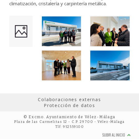
climatización, cristalería y carpintería metálica.
Colaboraciones externas
Protección de datos
© Excmo. Ayuntamiento de Vélez-Málaga
Plaza de las Carmelitas 12 - C.P. 29700 - Vélez-Málaga
Tlf: 952559100
SUBIR AL INICIO