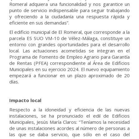
Romeral adquiera una funcionalidad y nos garantice un
punto de servicio indispensable para seguir trabajando
y ofreciendo a la ciudadanía una respuesta rápida y
eficiente en sus demandas”.
El edificio municipal de El Romeral, que corresponde a la
parcela ES SUO VM-10 de Vélez-Málaga, constituye un
entorno con grandes oportunidades para el desarrollo
local. Las actuaciones acometidas se integran en el
Programa de Fomento de Empleo Agrario para Garantía
de Rentas (PFEA) correspondiente al Área de Edificios
Municipales en su ejercicio 2024. El nuevo equipamiento
empezará a funcionar en un plazo aproximado de 20
días.
Impacto local
Respecto a la idoneidad y eficiencia de las nuevas
instalaciones, se ha pronunciado el edil de Edificios
Municipales, Jesús María Claros: “Teníamos la necesidad
de unas instalaciones acordes al número de personas a
las que se daba servicio, que sólo en el caso del