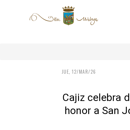
JUE, 12/MAR/26
Cajiz celebra d
honor a San Jo