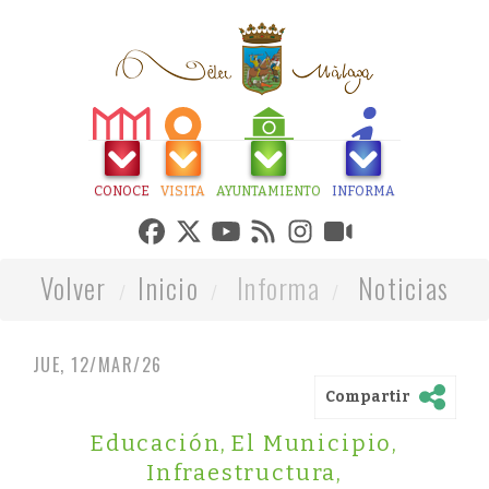
CONOCE
VISITA
AYUNTAMIENTO
INFORMA
Volver
Inicio
Informa
Noticias
JUE, 12/MAR/26
Compartir
Educación
,
El Municipio
,
Infraestructura
,