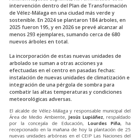
intervención dentro del Plan de Transformación
de Vélez-Málaga en una ciudad más verde y
sostenible. En 2024 se plantaron 184 árboles, en
2025 fueron 195, y en 2026 se prevé alcanzar al
menos 293 ejemplares, sumando cerca de 680
nuevos árboles en total.
La incorporación de estas nuevas unidades de
arbolado se suman a otras acciones ya
efectuadas en el centro en pasadas fechas:
instalación de nuevas unidades de climatización e
integración de una pérgola de sombra para
combatir las altas temperaturas y condiciones
meteorológicas adversas.
El alcalde de Vélez-Málaga y responsable municipal del
Área de Medio Ambiente,
Jesús Lupiáñez
, respaldado
por la concejala de Educación,
Lourdes Piña
, ha
recepcionado en la mañana de hoy la plantación de 25
nuevas unidades arbóreas en el CEIP Las Naciones del