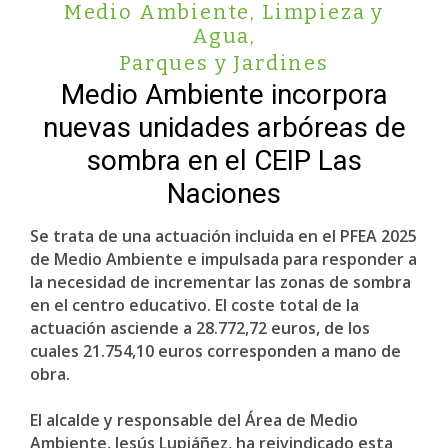
Medio Ambiente, Limpieza y
Agua
,
Parques y Jardines
Medio Ambiente incorpora
nuevas unidades arbóreas de
sombra en el CEIP Las
Naciones
Se trata de una actuación incluida en el PFEA 2025
de Medio Ambiente e impulsada para responder a
la necesidad de incrementar las zonas de sombra
en el centro educativo. El coste total de la
actuación asciende a 28.772,72 euros, de los
cuales 21.754,10 euros corresponden a mano de
obra.
El alcalde y responsable del Área de Medio
Ambiente, Jesús Lupiáñez, ha reivindicado esta