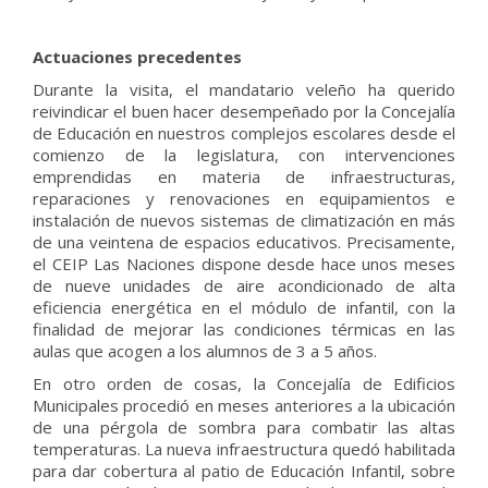
Actuaciones precedentes
Durante la visita, el mandatario veleño ha querido
reivindicar el buen hacer desempeñado por la Concejalía
de Educación en nuestros complejos escolares desde el
comienzo de la legislatura, con intervenciones
emprendidas en materia de infraestructuras,
reparaciones y renovaciones en equipamientos e
instalación de nuevos sistemas de climatización en más
de una veintena de espacios educativos. Precisamente,
el CEIP Las Naciones dispone desde hace unos meses
de nueve unidades de aire acondicionado de alta
eficiencia energética en el módulo de infantil, con la
finalidad de mejorar las condiciones térmicas en las
aulas que acogen a los alumnos de 3 a 5 años.
En otro orden de cosas, la Concejalía de Edificios
Municipales procedió en meses anteriores a la ubicación
de una pérgola de sombra para combatir las altas
temperaturas. La nueva infraestructura quedó habilitada
para dar cobertura al patio de Educación Infantil, sobre