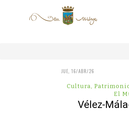
JUE, 16/ABR/26
Cultura, Patrimoni
El M
Vélez-Mála