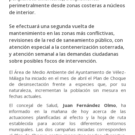
perimetralmente desde zonas costeras a núcleos
de interior.
Se efectuará una segunda vuelta de
mantenimiento en las zonas más conflictivas,
revisiones de la red de saneamiento público, con
atención especial a la contenerización soterrada,
y atención semanal a las demandas ciudadanas
sobre posibles focos de intervención.
El Área de Medio Ambiente del Ayuntamiento de Vélez-
Málaga ha iniciado en el mes de abril el Plan de Choque
de desinsectación frente a especies que, por su
naturaleza, incrementan la población sin mesura en
fechas actuales.
El concejal de Salud,
Juan Fernández Olmo
, ha
informado en la mañana de hoy acerca de las
actuaciones planificadas al efecto y la hoja de ruta
establecida para acotar los diferentes entornos
municipales. Las dos campañas iniciadas corresponden