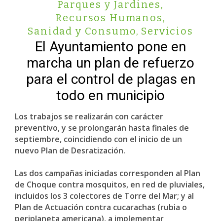
Parques y Jardines
,
Recursos Humanos
,
Sanidad y Consumo
,
Servicios
El Ayuntamiento pone en
marcha un plan de refuerzo
para el control de plagas en
todo en municipio
Los trabajos se realizarán con carácter
preventivo, y se prolongarán hasta finales de
septiembre, coincidiendo con el inicio de un
nuevo Plan de Desratización.
Las dos campañas iniciadas corresponden al Plan
de Choque contra mosquitos, en red de pluviales,
incluidos los 3 colectores de Torre del Mar; y al
Plan de Actuación contra cucarachas (rubia o
periplaneta americana), a implementar