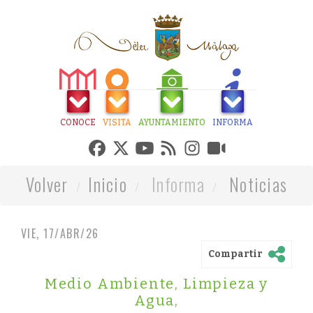
CONOCE
VISITA
AYUNTAMIENTO
INFORMA
Volver
Inicio
Informa
Noticias
VIE, 17/ABR/26
Compartir
Medio Ambiente, Limpieza y
Agua
,