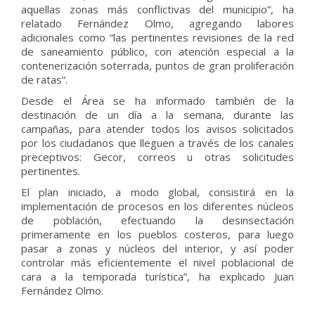
aquellas zonas más conflictivas del municipio”, ha
relatado Fernández Olmo, agregando labores
adicionales como “las pertinentes revisiones de la red
de saneamiento público, con atención especial a la
contenerización soterrada, puntos de gran proliferación
de ratas”.
Desde el Área se ha informado también de la
destinación de un día a la semana, durante las
campañas, para atender todos los avisos solicitados
por los ciudadanos que lleguen a través de los canales
preceptivos: Gecor, correos u otras solicitudes
pertinentes.
El plan iniciado, a modo global, consistirá en la
implementación de procesos en los diferentes núcleos
de población, efectuando la desinsectación
primeramente en los pueblos costeros, para luego
pasar a zonas y núcleos del interior, y así poder
controlar más eficientemente el nivel poblacional de
cara a la temporada turística”, ha explicado Juan
Fernández Olmo.