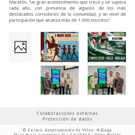
Maratón, “un gran acontecimiento que crece y se supera
cada año, con presencia de algunos de los más
destacados corredores de la comunidad, y un nivel de
participación que alcanza más de 1.000 inscritos”.
Colaboraciones externas
Protección de datos
© Excmo. Ayuntamiento de Vélez-Málaga
Plaza de las Carmelitas 12 - C.P. 29700 - Vélez-Málaga