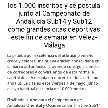
los 1.000 inscritos y se postula
junto al Campeonato de
Andalucía Sub14 y Sub12
como grandes citas deportivas
este fin de semana en Vélez-
Málaga
La prueba por excelencia del atletismo veleño
crece y celebra una nueva edición consolidada en
el marco autonómico, trayendo consigo a cientos
de corredores y convirtiendo de esta forma la
capital de la Axarquía en epicentro del atletismo
andaluz. La cita es este viernes 1 de mayo, junto
a la ya habitual distancia de 10.000 metros.
El sábado, turno para el Campeonato de
Andalucía Oriental y Occidental de Triatlón Sub14