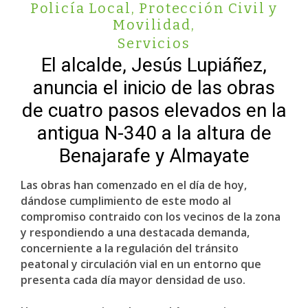
Policía Local, Protección Civil y
Movilidad
,
Servicios
El alcalde, Jesús Lupiáñez,
anuncia el inicio de las obras
de cuatro pasos elevados en la
antigua N-340 a la altura de
Benajarafe y Almayate
Las obras han comenzado en el día de hoy,
dándose cumplimiento de este modo al
compromiso contraido con los vecinos de la zona
y respondiendo a una destacada demanda,
concerniente a la regulación del tránsito
peatonal y circulación vial en un entorno que
presenta cada día mayor densidad de uso.