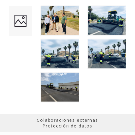
Colaboraciones externas
Protección de datos