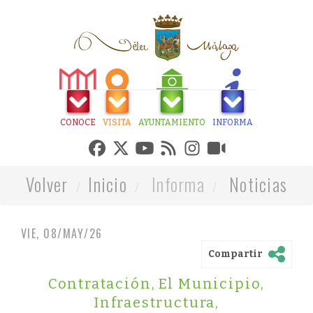
CONOCE
VISITA
AYUNTAMIENTO
INFORMA
Volver
Inicio
Informa
Noticias
VIE, 08/MAY/26
Compartir
Contratación
,
El Municipio
,
Infraestructura
,