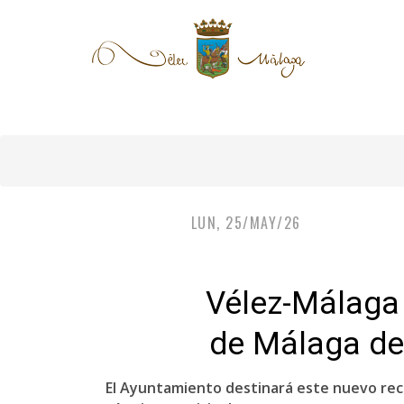
LUN, 25/MAY/26
Vélez-Málaga 
de Málaga de
El Ayuntamiento destinará este nuevo recu