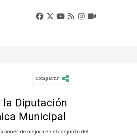
Compartir
 la Diputación
ica Municipal
uaciones de mejora en el conjunto del