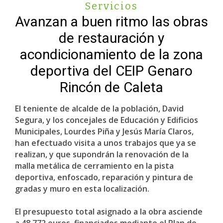
Servicios
Avanzan a buen ritmo las obras
de restauración y
acondicionamiento de la zona
deportiva del CEIP Genaro
Rincón de Caleta
El teniente de alcalde de la población, David
Segura, y los concejales de Educación y Edificios
Municipales, Lourdes Piña y Jesús María Claros,
han efectuado visita a unos trabajos que ya se
realizan, y que supondrán la renovación de la
malla metálica de cerramiento en la pista
deportiva, enfoscado, reparación y pintura de
gradas y muro en esta localización.
El presupuesto total asignado a la obra asciende