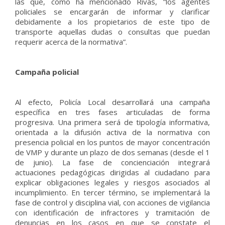
las que, como ha mencionado Rivas, “los agentes
policiales se encargarán de informar y clarificar
debidamente a los propietarios de este tipo de
transporte aquellas dudas o consultas que puedan
requerir acerca de la normativa”.
Campaña policial
Al efecto, Policía Local desarrollará una campaña
específica en tres fases articuladas de forma
progresiva. Una primera será de tipología informativa,
orientada a la difusión activa de la normativa con
presencia policial en los puntos de mayor concentración
de VMP y durante un plazo de dos semanas (desde el 1
de junio). La fase de concienciación integrará
actuaciones pedagógicas dirigidas al ciudadano para
explicar obligaciones legales y riesgos asociados al
incumplimiento. En tercer término, se implementará la
fase de control y disciplina vial, con acciones de vigilancia
con identificación de infractores y tramitación de
denuncias en los casos en que se constate el