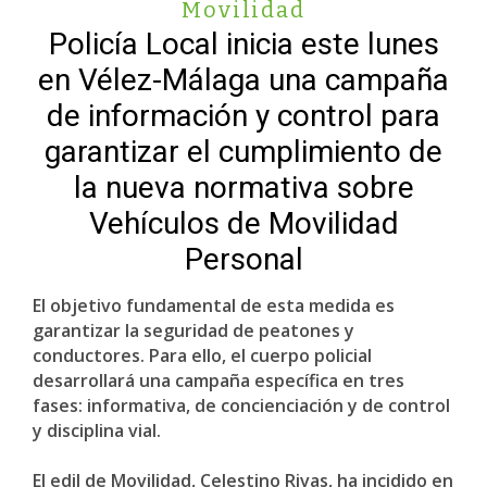
Movilidad
Policía Local inicia este lunes
en Vélez-Málaga una campaña
de información y control para
garantizar el cumplimiento de
la nueva normativa sobre
Vehículos de Movilidad
Personal
El objetivo fundamental de esta medida es
garantizar la seguridad de peatones y
conductores. Para ello, el cuerpo policial
desarrollará una campaña específica en tres
fases: informativa, de concienciación y de control
y disciplina vial.
El edil de Movilidad, Celestino Rivas, ha incidido en