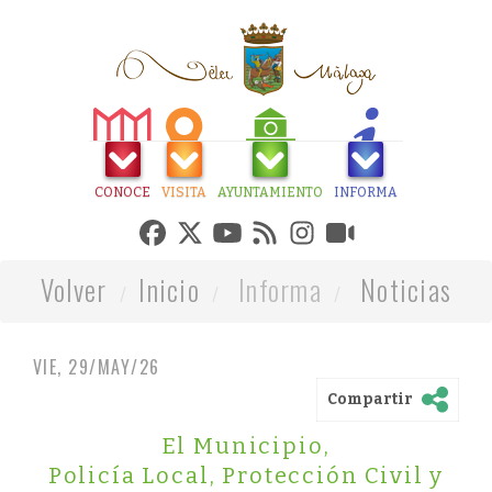
CONOCE
VISITA
AYUNTAMIENTO
INFORMA
Volver
Inicio
Informa
Noticias
VIE, 29/MAY/26
Compartir
El Municipio
,
Policía Local, Protección Civil y