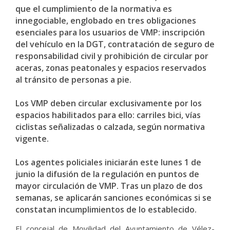
que el cumplimiento de la normativa es
innegociable, englobado en tres obligaciones
esenciales para los usuarios de VMP: inscripción
del vehículo en la DGT, contratación de seguro de
responsabilidad civil y prohibición de circular por
aceras, zonas peatonales y espacios reservados
al tránsito de personas a pie.
Los VMP deben circular exclusivamente por los
espacios habilitados para ello: carriles bici, vías
ciclistas señalizadas o calzada, según normativa
vigente.
Los agentes policiales iniciarán este lunes 1 de
junio la difusión de la regulación en puntos de
mayor circulación de VMP. Tras un plazo de dos
semanas, se aplicarán sanciones económicas si se
constatan incumplimientos de lo establecido.
El concejal de Movilidad del Ayuntamiento de Vélez-