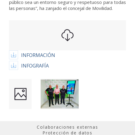
público sea un entorno seguro y respetuoso para todas
las personas”, ha zanjado el concejal de Movilidad.
INFORMACIÓN
INFOGRAFÍA
Colaboraciones externas
Protección de datos