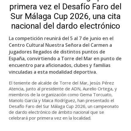
primera vez el Desafío Faro del
Sur Málaga Cup 2026, una cita
nacional del dardo electrónico
La competición reunirá del 5 al 7 de junio en el
Centro Cultural Nuestra Señora del Carmen a
jugadores llegados de distintos puntos de
España, convirtiendo a Torre del Mar en punto de
encuentro para aficionados, clubes y familias
vinculadas a esta modalidad deportiva.
El teniente de alcalde de Torre del Mar, Jesús Pérez
Atencia, junto al presidente de ADN, Aurelio Ortega, y
miembros de la organización como Gema Torcuato,
Manolo García y Maica Rodríguez, han presentado el
Desafío Faro del Sur Málaga Cup 2026, un campeonato
de dardo electrónico de ámbito nacional que se
celebrará por primera vez en la localidad.