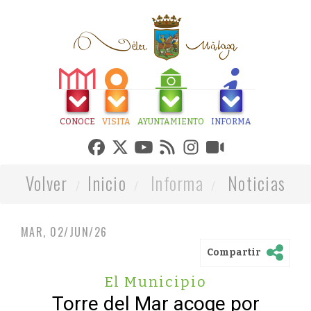
CONOCE
VISITA
AYUNTAMIENTO
INFORMA
Volver
Inicio
Informa
Noticias
MAR, 02/JUN/26
Compartir
El Municipio
Torre del Mar acoge por