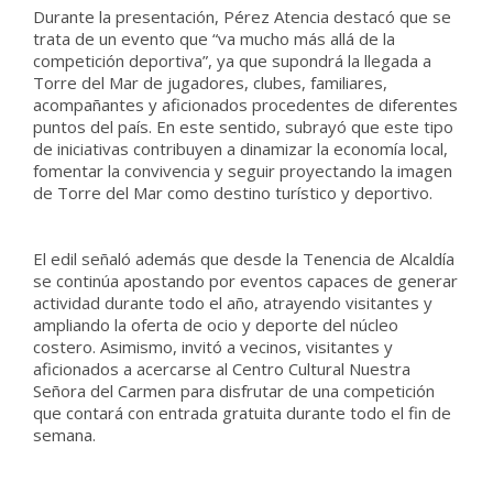
Durante la presentación, Pérez Atencia destacó que se
trata de un evento que “va mucho más allá de la
competición deportiva”, ya que supondrá la llegada a
Torre del Mar de jugadores, clubes, familiares,
acompañantes y aficionados procedentes de diferentes
puntos del país. En este sentido, subrayó que este tipo
de iniciativas contribuyen a dinamizar la economía local,
fomentar la convivencia y seguir proyectando la imagen
de Torre del Mar como destino turístico y deportivo.
El edil señaló además que desde la Tenencia de Alcaldía
se continúa apostando por eventos capaces de generar
actividad durante todo el año, atrayendo visitantes y
ampliando la oferta de ocio y deporte del núcleo
costero. Asimismo, invitó a vecinos, visitantes y
aficionados a acercarse al Centro Cultural Nuestra
Señora del Carmen para disfrutar de una competición
que contará con entrada gratuita durante todo el fin de
semana.