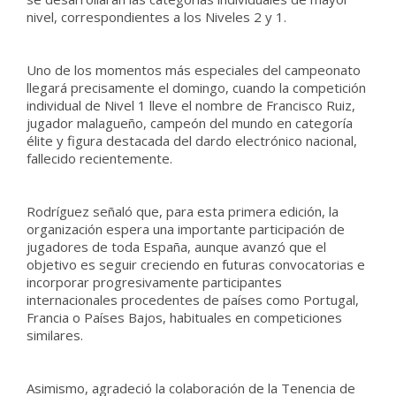
nivel, correspondientes a los Niveles 2 y 1.
Uno de los momentos más especiales del campeonato
llegará precisamente el domingo, cuando la competición
individual de Nivel 1 lleve el nombre de Francisco Ruiz,
jugador malagueño, campeón del mundo en categoría
élite y figura destacada del dardo electrónico nacional,
fallecido recientemente.
Rodríguez señaló que, para esta primera edición, la
organización espera una importante participación de
jugadores de toda España, aunque avanzó que el
objetivo es seguir creciendo en futuras convocatorias e
incorporar progresivamente participantes
internacionales procedentes de países como Portugal,
Francia o Países Bajos, habituales en competiciones
similares.
Asimismo, agradeció la colaboración de la Tenencia de