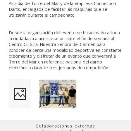
Alcaldía de Torre del Mar y de la empresa Connection
Darts, encargada de facilitar las máquinas que se
utilizarán durante el campeonato.
Desde la organización del evento se ha animado a toda
la ciudadanía a acercarse durante el fin de semana al
Centro Cultural Nuestra Señora del Carmen para
conocer de cerca una modalidad deportiva en constante
crecimiento y disfrutar de un evento que convertirá a
Torre del Mar en referencia nacional del dardo
electrónico durante tres jornadas de competición.
Colaboraciones externas