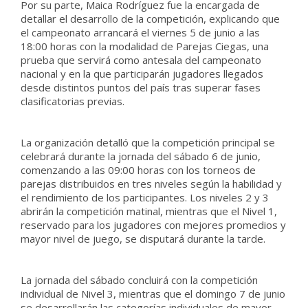
Por su parte, Maica Rodríguez fue la encargada de
detallar el desarrollo de la competición, explicando que
el campeonato arrancará el viernes 5 de junio a las
18:00 horas con la modalidad de Parejas Ciegas, una
prueba que servirá como antesala del campeonato
nacional y en la que participarán jugadores llegados
desde distintos puntos del país tras superar fases
clasificatorias previas.
La organización detalló que la competición principal se
celebrará durante la jornada del sábado 6 de junio,
comenzando a las 09:00 horas con los torneos de
parejas distribuidos en tres niveles según la habilidad y
el rendimiento de los participantes. Los niveles 2 y 3
abrirán la competición matinal, mientras que el Nivel 1,
reservado para los jugadores con mejores promedios y
mayor nivel de juego, se disputará durante la tarde.
La jornada del sábado concluirá con la competición
individual de Nivel 3, mientras que el domingo 7 de junio
se desarrollarán las categorías individuales de mayor