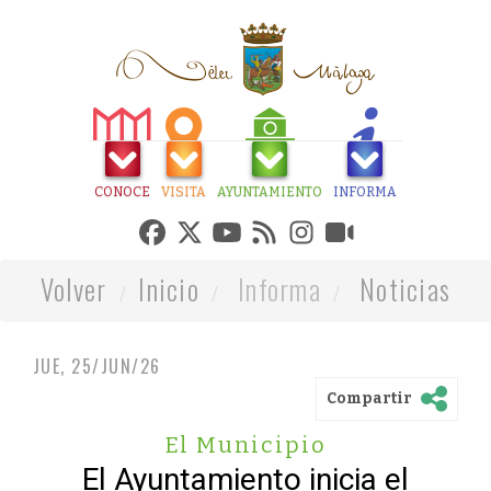
CONOCE
VISITA
AYUNTAMIENTO
INFORMA
Volver
Inicio
Informa
Noticias
JUE, 25/JUN/26
Compartir
El Municipio
El Ayuntamiento inicia el