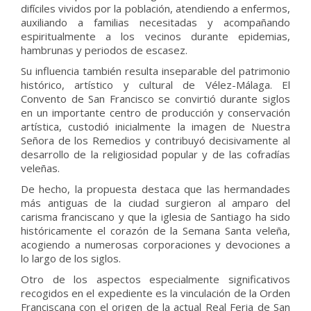
difíciles vividos por la población, atendiendo a enfermos,
auxiliando a familias necesitadas y acompañando
espiritualmente a los vecinos durante epidemias,
hambrunas y periodos de escasez.
Su influencia también resulta inseparable del patrimonio
histórico, artístico y cultural de Vélez-Málaga. El
Convento de San Francisco se convirtió durante siglos
en un importante centro de producción y conservación
artística, custodió inicialmente la imagen de Nuestra
Señora de los Remedios y contribuyó decisivamente al
desarrollo de la religiosidad popular y de las cofradías
veleñas.
De hecho, la propuesta destaca que las hermandades
más antiguas de la ciudad surgieron al amparo del
carisma franciscano y que la iglesia de Santiago ha sido
históricamente el corazón de la Semana Santa veleña,
acogiendo a numerosas corporaciones y devociones a
lo largo de los siglos.
Otro de los aspectos especialmente significativos
recogidos en el expediente es la vinculación de la Orden
Franciscana con el origen de la actual Real Feria de San