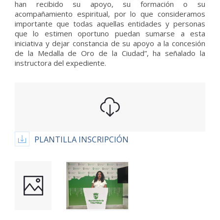
han recibido su apoyo, su formación o su
acompañamiento espiritual, por lo que consideramos
importante que todas aquellas entidades y personas
que lo estimen oportuno puedan sumarse a esta
iniciativa y dejar constancia de su apoyo a la concesión
de la Medalla de Oro de la Ciudad”, ha señalado la
instructora del expediente.
PLANTILLA INSCRIPCIÓN