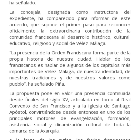
ha señalado.
La concejala, designada como instructora del
expediente, ha comparecido para informar de este
acuerdo, que supone el primer paso para reconocer
oficialmente la extraordinaria contribución de la
comunidad franciscana al desarrollo histórico, cultural,
educativo, religioso y social de Vélez-Málaga.
“La presencia de la Orden Franciscana forma parte de la
propia historia de nuestra ciudad. Hablar de los
franciscanos es hablar de algunos de los capítulos más
importantes de Vélez-Málaga, de nuestra identidad, de
nuestras tradiciones y de nuestros valores como
pueblo”, ha señalado Piña.
La propuesta pone en valor una presencia continuada
desde finales del siglo XV, articulada en torno al Real
Convento de San Francisco y a la iglesia de Santiago
Apóstol, convirtiéndose desde entonces en uno de los
principales motores de evangelización, formación,
asistencia social y dinamización cultural de toda la
comarca de la Axarquía.