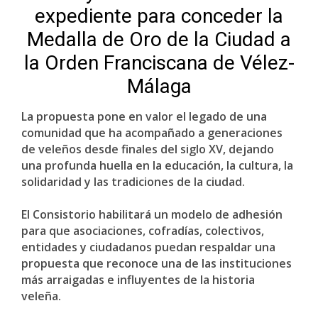
expediente para conceder la
Medalla de Oro de la Ciudad a
la Orden Franciscana de Vélez-
Málaga
La propuesta pone en valor el legado de una
comunidad que ha acompañado a generaciones
de veleños desde finales del siglo XV, dejando
una profunda huella en la educación, la cultura, la
solidaridad y las tradiciones de la ciudad.
El Consistorio habilitará un modelo de adhesión
para que asociaciones, cofradías, colectivos,
entidades y ciudadanos puedan respaldar una
propuesta que reconoce una de las instituciones
más arraigadas e influyentes de la historia
veleña.