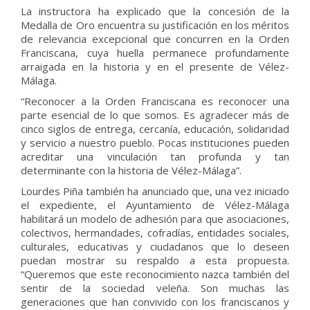
La instructora ha explicado que la concesión de la
Medalla de Oro encuentra su justificación en los méritos
de relevancia excepcional que concurren en la Orden
Franciscana, cuya huella permanece profundamente
arraigada en la historia y en el presente de Vélez-
Málaga.
“Reconocer a la Orden Franciscana es reconocer una
parte esencial de lo que somos. Es agradecer más de
cinco siglos de entrega, cercanía, educación, solidaridad
y servicio a nuestro pueblo. Pocas instituciones pueden
acreditar una vinculación tan profunda y tan
determinante con la historia de Vélez-Málaga”.
Lourdes Piña también ha anunciado que, una vez iniciado
el expediente, el Ayuntamiento de Vélez-Málaga
habilitará un modelo de adhesión para que asociaciones,
colectivos, hermandades, cofradías, entidades sociales,
culturales, educativas y ciudadanos que lo deseen
puedan mostrar su respaldo a esta propuesta.
“Queremos que este reconocimiento nazca también del
sentir de la sociedad veleña. Son muchas las
generaciones que han convivido con los franciscanos y