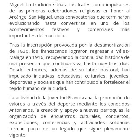
Miguel. La tradición sitúa a los frailes como impulsores
de las primeras celebraciones religiosas en honor al
Arcángel San Miguel, unas convocatorias que terminaron
evolucionando hasta convertirse en uno de los
acontecimientos festivos y comerciales más
importantes del municipio.
Tras la interrupción provocada por la desamortización
de 1836, los franciscanos lograron regresar a Vélez-
Málaga en 1916, recuperando la continuidad histórica de
una presencia que continúa viva hasta nuestros días.
Desde entonces, además de su labor pastoral, han
impulsado iniciativas educativas, culturales, juveniles,
deportivas y sociales que han contribuido a fortalecer el
tejido humano de la ciudad.
La actividad de la Juventud Franciscana, la promoción de
valores a través del deporte mediante los conocidos
Antonianos, la creación y apoyo a nuevas parroquias, la
organización de encuentros culturales, conciertos,
exposiciones, conferencias y actividades solidarias
forman parte de un legado que sigue plenamente
vigente.