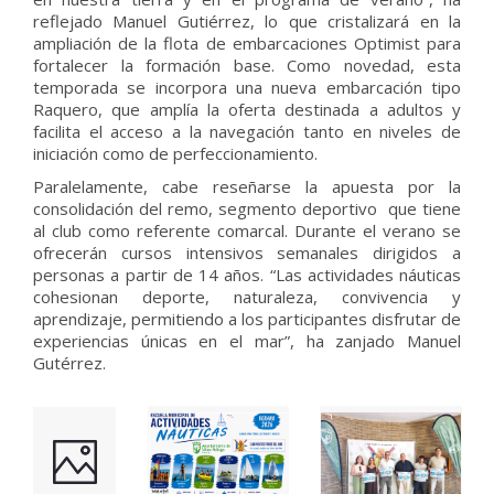
reflejado Manuel Gutiérrez, lo que cristalizará en la
ampliación de la flota de embarcaciones Optimist para
fortalecer la formación base. Como novedad, esta
temporada se incorpora una nueva embarcación tipo
Raquero, que amplía la oferta destinada a adultos y
facilita el acceso a la navegación tanto en niveles de
iniciación como de perfeccionamiento.
Paralelamente, cabe reseñarse la apuesta por la
consolidación del remo, segmento deportivo que tiene
al club como referente comarcal. Durante el verano se
ofrecerán cursos intensivos semanales dirigidos a
personas a partir de 14 años. “Las actividades náuticas
cohesionan deporte, naturaleza, convivencia y
aprendizaje, permitiendo a los participantes disfrutar de
experiencias únicas en el mar”, ha zanjado Manuel
Gutérrez.