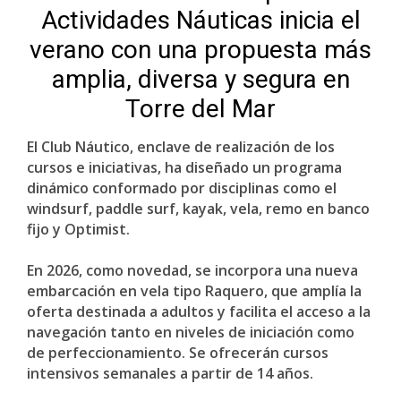
Actividades Náuticas inicia el
verano con una propuesta más
amplia, diversa y segura en
Torre del Mar
El Club Náutico, enclave de realización de los
cursos e iniciativas, ha diseñado un programa
dinámico conformado por disciplinas como el
windsurf, paddle surf, kayak, vela, remo en banco
fijo y Optimist.
En 2026, como novedad, se incorpora una nueva
embarcación en vela tipo Raquero, que amplía la
oferta destinada a adultos y facilita el acceso a la
navegación tanto en niveles de iniciación como
de perfeccionamiento. Se ofrecerán cursos
intensivos semanales a partir de 14 años.