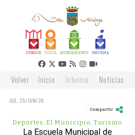
CONOCE
VISITA
AYUNTAMIENTO
INFORMA
Volver
Inicio
Informa
Noticias
JUE, 25/JUN/26
Compartir
Deportes
,
El Municipio
,
Turismo
La Escuela Municipal de