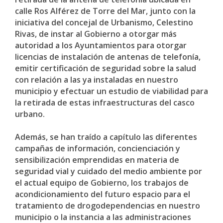
calle Ros Alférez de Torre del Mar, junto con la
iniciativa del concejal de Urbanismo, Celestino
Rivas, de instar al Gobierno a otorgar más
autoridad a los Ayuntamientos para otorgar
licencias de instalación de antenas de telefonía,
emitir certificación de seguridad sobre la salud
con relación a las ya instaladas en nuestro
municipio y efectuar un estudio de viabilidad para
la retirada de estas infraestructuras del casco
urbano.
Además, se han traído a capítulo las diferentes
campañas de información, concienciación y
sensibilización emprendidas en materia de
seguridad vial y cuidado del medio ambiente por
el actual equipo de Gobierno, los trabajos de
acondicionamiento del futuro espacio para el
tratamiento de drogodependencias en nuestro
municipio o la instancia a las administraciones