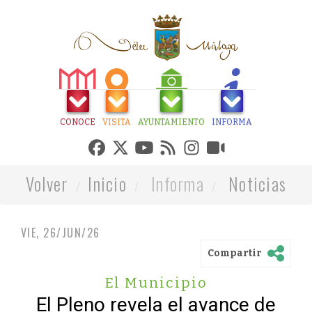
CONOCE
VISITA
AYUNTAMIENTO
INFORMA
Volver
Inicio
Informa
Noticias
VIE, 26/JUN/26
Compartir
El Municipio
El Pleno revela el avance de