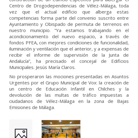
Centro de Drogodependencias de Vélez-Málaga, toda
vez que el actual edificio que alberga estas
competencias forma parte del convenio suscrito entre
Ayuntamiento y Obispado de permuta de terrenos en
nuestro municipio. “Ya estamos trabajando en el
acondicionamiento del nuevo espacio, a través de
fondos PFEA, con mejores condiciones de funcionalidad,
iluminación y ventilación que el anterior, y a expensas de
recibir el informe de supervisión de la Junta de
Andalucía”, ha precisado el concejal de Edificios
Municipales. Jesús María Claros.
No prosperaron las mociones presentadas en Asuntos
Urgentes por el Grupo Municipal de Vox: la creación de
un centro de Educación Infantil en Chilches y la
devolución de las multas de tráfico impuestas a
ciudadanos de Vélez-Málaga en la zona de Bajas
Emisiones de Málaga.