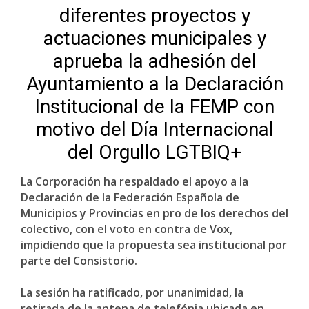
diferentes proyectos y
actuaciones municipales y
aprueba la adhesión del
Ayuntamiento a la Declaración
Institucional de la FEMP con
motivo del Día Internacional
del Orgullo LGTBIQ+
La Corporación ha respaldado el apoyo a la
Declaración de la Federación Española de
Municipios y Provincias en pro de los derechos del
colectivo, con el voto en contra de Vox,
impidiendo que la propuesta sea institucional por
parte del Consistorio.
La sesión ha ratificado, por unanimidad, la
retirada de la antena de telefónia ubicada en