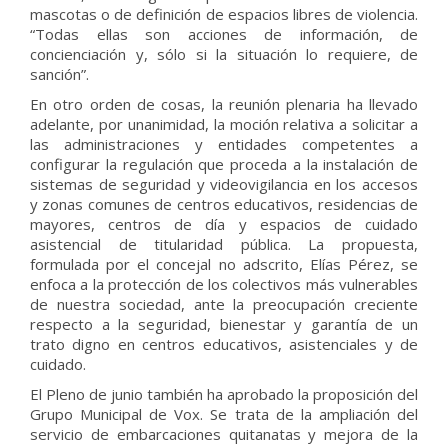
mascotas o de definición de espacios libres de violencia.
“Todas ellas son acciones de información, de
concienciación y, sólo si la situación lo requiere, de
sanción”.
En otro orden de cosas, la reunión plenaria ha llevado
adelante, por unanimidad, la moción relativa a solicitar a
las administraciones y entidades competentes a
configurar la regulación que proceda a la instalación de
sistemas de seguridad y videovigilancia en los accesos
y zonas comunes de centros educativos, residencias de
mayores, centros de día y espacios de cuidado
asistencial de titularidad pública. La propuesta,
formulada por el concejal no adscrito, Elías Pérez, se
enfoca a la protección de los colectivos más vulnerables
de nuestra sociedad, ante la preocupación creciente
respecto a la seguridad, bienestar y garantía de un
trato digno en centros educativos, asistenciales y de
cuidado.
El Pleno de junio también ha aprobado la proposición del
Grupo Municipal de Vox. Se trata de la ampliación del
servicio de embarcaciones quitanatas y mejora de la