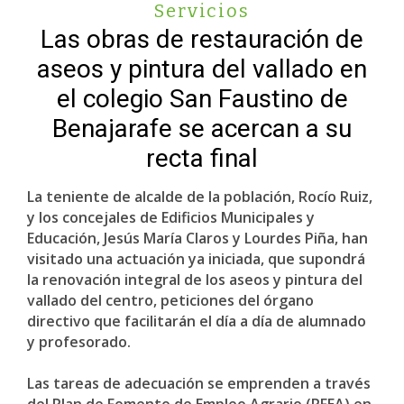
Servicios
Las obras de restauración de
aseos y pintura del vallado en
el colegio San Faustino de
Benajarafe se acercan a su
recta final
La teniente de alcalde de la población, Rocío Ruiz,
y los concejales de Edificios Municipales y
Educación, Jesús María Claros y Lourdes Piña, han
visitado una actuación ya iniciada, que supondrá
la renovación integral de los aseos y pintura del
vallado del centro, peticiones del órgano
directivo que facilitarán el día a día de alumnado
y profesorado.
Las tareas de adecuación se emprenden a través