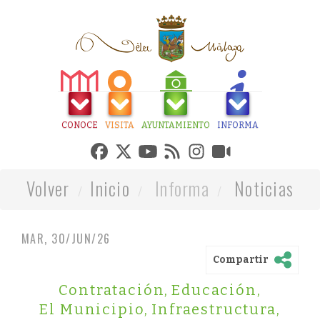
CONOCE
VISITA
AYUNTAMIENTO
INFORMA
Volver
Inicio
Informa
Noticias
MAR, 30/JUN/26
Compartir
Contratación
,
Educación
,
El Municipio
,
Infraestructura
,