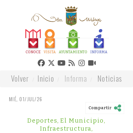
CONOCE
VISITA
AYUNTAMIENTO
INFORMA
Volver
Inicio
Informa
Noticias
MIÉ, 01/JUL/26
Compartir
Deportes
,
El Municipio
,
Infraestructura
,