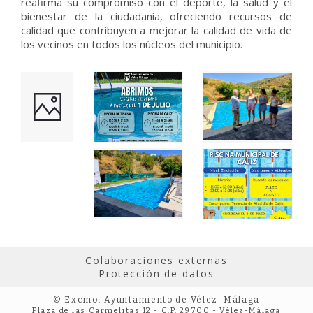
reafirma su compromiso con el deporte, la salud y el
bienestar de la ciudadanía, ofreciendo recursos de
calidad que contribuyen a mejorar la calidad de vida de
los vecinos en todos los núcleos del municipio.
Colaboraciones externas
Protección de datos
© Excmo. Ayuntamiento de Vélez-Málaga
Plaza de las Carmelitas 12 - C.P. 29700 - Vélez-Málaga