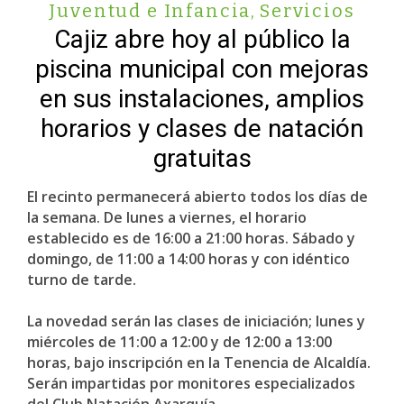
Juventud e Infancia
,
Servicios
Cajiz abre hoy al público la
piscina municipal con mejoras
en sus instalaciones, amplios
horarios y clases de natación
gratuitas
El recinto permanecerá abierto todos los días de
la semana. De lunes a viernes, el horario
establecido es de 16:00 a 21:00 horas. Sábado y
domingo, de 11:00 a 14:00 horas y con idéntico
turno de tarde.
La novedad serán las clases de iniciación; lunes y
miércoles de 11:00 a 12:00 y de 12:00 a 13:00
horas, bajo inscripción en la Tenencia de Alcaldía.
Serán impartidas por monitores especializados