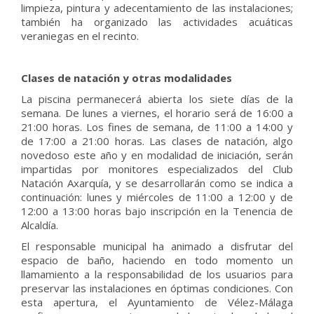
limpieza, pintura y adecentamiento de las instalaciones;
también ha organizado las actividades acuáticas
veraniegas en el recinto.
Clases de natación y otras modalidades
La piscina permanecerá abierta los siete días de la
semana. De lunes a viernes, el horario será de 16:00 a
21:00 horas. Los fines de semana, de 11:00 a 14:00 y
de 17:00 a 21:00 horas. Las clases de natación, algo
novedoso este año y en modalidad de iniciación, serán
impartidas por monitores especializados del Club
Natación Axarquía, y se desarrollarán como se indica a
continuación: lunes y miércoles de 11:00 a 12:00 y de
12:00 a 13:00 horas bajo inscripción en la Tenencia de
Alcaldía.
El responsable municipal ha animado a disfrutar del
espacio de baño, haciendo en todo momento un
llamamiento a la responsabilidad de los usuarios para
preservar las instalaciones en óptimas condiciones. Con
esta apertura, el Ayuntamiento de Vélez-Málaga