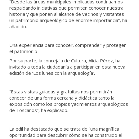
“Desde las áreas municipales implicadas continuamos
respaldando iniciativas que permiten conocer nuestra
historia y que ponen al alcance de vecinos y visitantes
un patrimonio arqueológico de enorme importancia”, ha
añadido.
Una experiencia para conocer, comprender y proteger
el patrimonio
Por su parte, la concejala de Cultura, Alicia Pérez, ha
invitado a toda la ciudadanía a participar en esta nueva
edición de ‘Los lunes con la arqueología’.
“Estas visitas guiadas y gratuitas nos permitirán
conocer de una forma cercana y didáctica tanto la
exposición como los propios yacimientos arqueológicos
de Toscanos”, ha explicado.
La edil ha destacado que se trata de “una magnífica
oportunidad para descubrir cómo se ha construido el