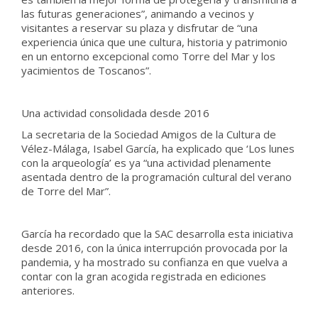
las futuras generaciones”, animando a vecinos y
visitantes a reservar su plaza y disfrutar de “una
experiencia única que une cultura, historia y patrimonio
en un entorno excepcional como Torre del Mar y los
yacimientos de Toscanos”.
Una actividad consolidada desde 2016
La secretaria de la Sociedad Amigos de la Cultura de
Vélez-Málaga, Isabel García, ha explicado que ‘Los lunes
con la arqueología’ es ya “una actividad plenamente
asentada dentro de la programación cultural del verano
de Torre del Mar”.
García ha recordado que la SAC desarrolla esta iniciativa
desde 2016, con la única interrupción provocada por la
pandemia, y ha mostrado su confianza en que vuelva a
contar con la gran acogida registrada en ediciones
anteriores.