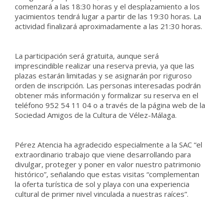
comenzará a las 18:30 horas y el desplazamiento a los
yacimientos tendrá lugar a partir de las 19:30 horas. La
actividad finalizará aproximadamente a las 21:30 horas.
La participación será gratuita, aunque será
imprescindible realizar una reserva previa, ya que las
plazas estarán limitadas y se asignarán por riguroso
orden de inscripción. Las personas interesadas podrán
obtener más información y formalizar su reserva en el
teléfono 952 54 11 04 o a través de la página web de la
Sociedad Amigos de la Cultura de Vélez-Málaga.
Pérez Atencia ha agradecido especialmente a la SAC “el
extraordinario trabajo que viene desarrollando para
divulgar, proteger y poner en valor nuestro patrimonio
histórico”, señalando que estas visitas “complementan
la oferta turística de sol y playa con una experiencia
cultural de primer nivel vinculada a nuestras raíces”.