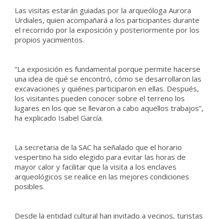
Las visitas estarán guiadas por la arqueóloga Aurora
Urdiales, quien acompañará a los participantes durante
el recorrido por la exposición y posteriormente por los
propios yacimientos.
“La exposición es fundamental porque permite hacerse
una idea de qué se encontró, cómo se desarrollaron las
excavaciones y quiénes participaron en ellas. Después,
los visitantes pueden conocer sobre el terreno los
lugares en los que se llevaron a cabo aquellos trabajos”,
ha explicado Isabel García.
La secretaria de la SAC ha señalado que el horario
vespertino ha sido elegido para evitar las horas de
mayor calor y facilitar que la visita a los enclaves
arqueológicos se realice en las mejores condiciones
posibles.
Desde la entidad cultural han invitado a vecinos, turistas