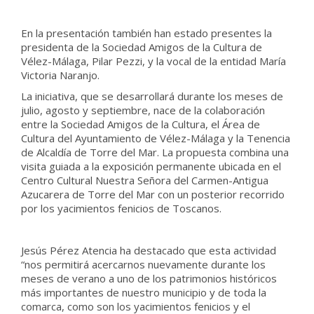
En la presentación también han estado presentes la
presidenta de la Sociedad Amigos de la Cultura de
Vélez-Málaga, Pilar Pezzi, y la vocal de la entidad María
Victoria Naranjo.
La iniciativa, que se desarrollará durante los meses de
julio, agosto y septiembre, nace de la colaboración
entre la Sociedad Amigos de la Cultura, el Área de
Cultura del Ayuntamiento de Vélez-Málaga y la Tenencia
de Alcaldía de Torre del Mar. La propuesta combina una
visita guiada a la exposición permanente ubicada en el
Centro Cultural Nuestra Señora del Carmen-Antigua
Azucarera de Torre del Mar con un posterior recorrido
por los yacimientos fenicios de Toscanos.
Jesús Pérez Atencia ha destacado que esta actividad
“nos permitirá acercarnos nuevamente durante los
meses de verano a uno de los patrimonios históricos
más importantes de nuestro municipio y de toda la
comarca, como son los yacimientos fenicios y el