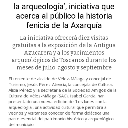
la arqueología’, iniciativa que
acerca al público la historia
fenicia de la Axarquía
La iniciativa ofrecerá diez visitas
gratuitas a la exposición de la Antigua
Azucarera y a los yacimientos
arqueológicos de Toscanos durante los
meses de julio, agosto y septiembre
El teniente de alcalde de Vélez-Málaga y concejal de
Turismo, Jesús Pérez Atencia; la concejala de Cultura,
Alicia Pérez; y la secretaria de la Sociedad Amigos de la
Cultura de Vélez-Málaga (SAC), Isabel García, han
presentado una nueva edición de ‘Los lunes con la
arqueología’, una actividad cultural que permitirá a
vecinos y visitantes conocer de forma didáctica una
parte esencial del patrimonio histórico y arqueológico
del municipio.