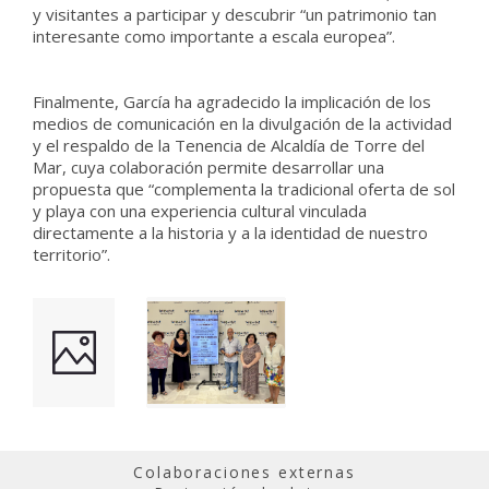
y visitantes a participar y descubrir “un patrimonio tan
interesante como importante a escala europea”.
Finalmente, García ha agradecido la implicación de los
medios de comunicación en la divulgación de la actividad
y el respaldo de la Tenencia de Alcaldía de Torre del
Mar, cuya colaboración permite desarrollar una
propuesta que “complementa la tradicional oferta de sol
y playa con una experiencia cultural vinculada
directamente a la historia y a la identidad de nuestro
territorio”.
Colaboraciones externas