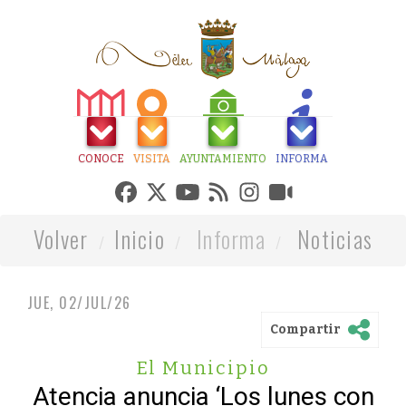
CONOCE
VISITA
AYUNTAMIENTO
INFORMA
Volver
Inicio
Informa
Noticias
JUE, 02/JUL/26
Compartir
El Municipio
Atencia anuncia ‘Los lunes con