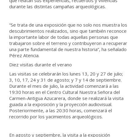
que relatan sus experiencias, recuerdos y vivencias
durante las distintas campañas arqueológicas.
“Se trata de una exposición que no solo nos muestra los
descubrimientos realizados, sino que también reconoce
la importante labor de todas aquellas personas que
trabajaron sobre el terreno y contribuyeron a recuperar
una parte fundamental de nuestra historia”, ha señalado
Pérez Atencia.
Diez visitas durante el verano
Las visitas se celebrarán los lunes 13, 20 y 27 de julio;
3, 10, 17, 24 y 31 de agosto; y 7 y 14 de septiembre.
Durante el mes de julio, la actividad comenzará a las
19:30 horas en el Centro Cultural Nuestra Señora del
Carmen-Antigua Azucarera, donde se realizará la visita
guiada a la exposición y la proyección audiovisual.
Posteriormente, a las 20:30 horas, comenzará el
recorrido por los yacimientos arqueológicos.
En agosto y septiembre, la visita a la exposición