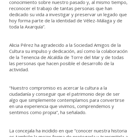
conocimiento sobre nuestro pasado y, al mismo tiempo,
reconocer el trabajo de tantas personas que han
dedicado su vida a investigar y preservar un legado que
hoy forma parte de la identidad de Vélez-Málaga y de
toda la Axarquía”.
Alicia Pérez ha agradecido a la Sociedad Amigos de la
Cultura su impulso y dedicación, así como la colaboración
de la Tenencia de Alcaldía de Torre del Mar y de todas
las personas que hacen posible el desarrollo de la
actividad.
“Nuestro compromiso es acercar la cultura a la
ciudadanía y conseguir que el patrimonio deje de ser
algo que simplemente contemplamos para convertirse
en una experiencia que vivimos, comprendemos y
sentimos como propia”, ha señalado.
La concejala ha incidido en que “conocer nuestra historia
es también la mejor forma de protegerla y transmitirla a