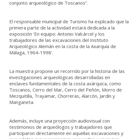
conjunto arqueológico de Toscanos”.
El responsable municipal de Turismo ha explicado que la
primera parte de la actividad estará dedicada a la
exposición ‘En equipo: Antonio Valcárcel y los
trabajadores de las excavaciones del Instituto
Arqueológico Alemán en la costa de la Axarquía de
Málaga, 1964-1998’.
La muestra propone un recorrido por la historia de las
investigaciones arqueológicas desarrolladas en
enclaves fundamentales de la costa axárquica, como
Toscanos, Cerro del Mar, Cerro del Peñón, Morro de
Mezquitilla, Trayamar, Chorreras, Alarcón, Jardín y
Manganeta.
Además, incluye una proyección audiovisual con
testimonios de arqueólogos y trabajadores que
participaron directamente en aquellas excavaciones y