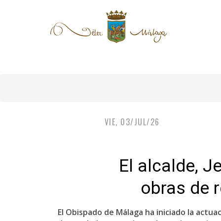
VIE, 03/JUL/26
El alcalde, 
obras de r
El Obispado de Málaga ha iniciado la actua