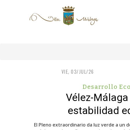
VIE, 03/JUL/26
Desarrollo Ec
Vélez-Málaga 
estabilidad e
El Pleno extraordinario da luz verde a un 