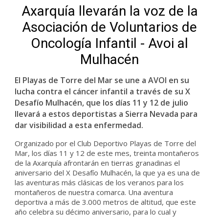
Axarquía llevarán la voz de la
Asociación de Voluntarios de
Oncología Infantil - Avoi al
Mulhacén
El Playas de Torre del Mar se une a AVOI en su
lucha contra el cáncer infantil a través de su X
Desafío Mulhacén, que los días 11 y 12 de julio
llevará a estos deportistas a Sierra Nevada para
dar visibilidad a esta enfermedad.
Organizado por el Club Deportivo Playas de Torre del
Mar, los días 11 y 12 de este mes, treinta montañeros
de la Axarquía afrontarán en tierras granadinas el
aniversario del X Desafío Mulhacén, la que ya es una de
las aventuras más clásicas de los veranos para los
montañeros de nuestra comarca. Una aventura
deportiva a más de 3.000 metros de altitud, que este
año celebra su décimo aniversario, para lo cual y