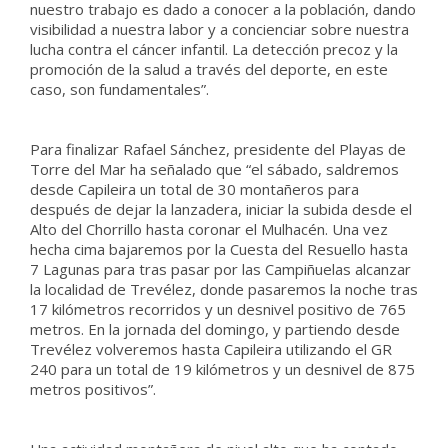
nuestro trabajo es dado a conocer a la población, dando
visibilidad a nuestra labor y a concienciar sobre nuestra
lucha contra el cáncer infantil. La detección precoz y la
promoción de la salud a través del deporte, en este
caso, son fundamentales”.
Para finalizar Rafael Sánchez, presidente del Playas de
Torre del Mar ha señalado que “el sábado, saldremos
desde Capileira un total de 30 montañeros para
después de dejar la lanzadera, iniciar la subida desde el
Alto del Chorrillo hasta coronar el Mulhacén. Una vez
hecha cima bajaremos por la Cuesta del Resuello hasta
7 Lagunas para tras pasar por las Campiñuelas alcanzar
la localidad de Trevélez, donde pasaremos la noche tras
17 kilómetros recorridos y un desnivel positivo de 765
metros. En la jornada del domingo, y partiendo desde
Trevélez volveremos hasta Capileira utilizando el GR
240 para un total de 19 kilómetros y un desnivel de 875
metros positivos”.