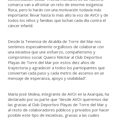
comarca van a afrontar un reto de enorme exigencia
física, pero lo harán con una motivación todavía más
importante: llevar hasta lo más alto la voz de AVOI y de
todos los niños y familias que luchan cada día contra el
cáncer infantil.
Desde la Tenencia de Alcaldía de Torre del Mar nos
sentimos especialmente orgullosos de colaborar con
una iniciativa que une esfuerzo, compañerismo y
compromiso social. Quiero felicitar al Club Deportivo
Playas de Torre del Mar por estos diez años de
trayectoria y agradecer a todos los participantes que
conviertan cada paso y cada metro de ascenso en un
mensaje de esperanza, apoyo y visibilidad”.
María José Molina, integrante de AVOI en la Axarquía, ha
declarado por su parte que “desde AVOI queremos dar
las gracias al Club Deportivo Playas de Torre del Mar y
al resto de colaboradores públicos y privados por hacer
posible este tipo de iniciativas, gracias a las cuales