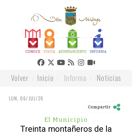
CONOCE
VISITA
AYUNTAMIENTO
INFORMA
Volver
Inicio
Informa
Noticias
LUN, 06/JUL/26
Compartir
El Municipio
Treinta montañeros de la