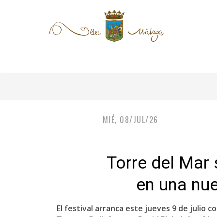
MIÉ, 08/JUL/26
Torre del Mar 
en una nue
El festival arranca este jueves 9 de julio