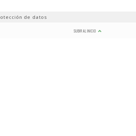
otección de datos
SUBIR AL INICIO