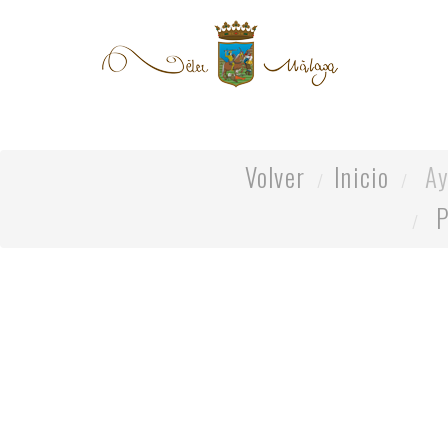
Volver
Inicio
Ay
P