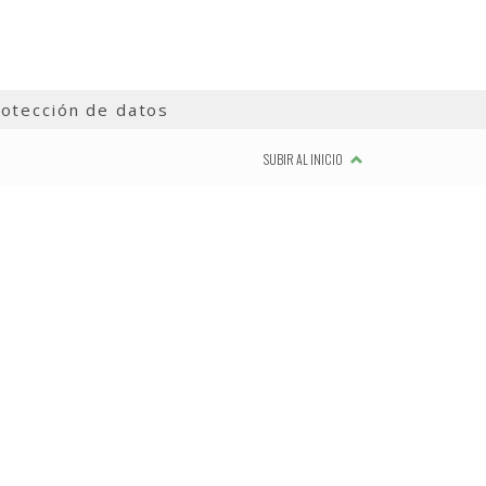
otección de datos
SUBIR AL INICIO