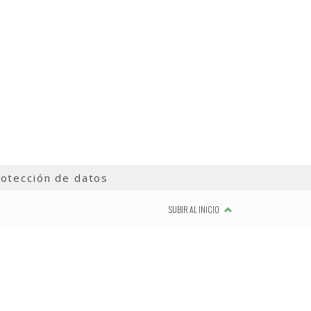
otección de datos
SUBIR AL INICIO