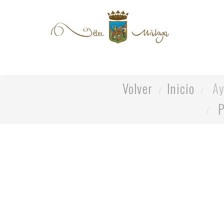
Volver
Inicio
Ay
P