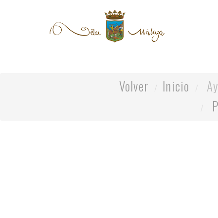
Volver
Inicio
Ay
P