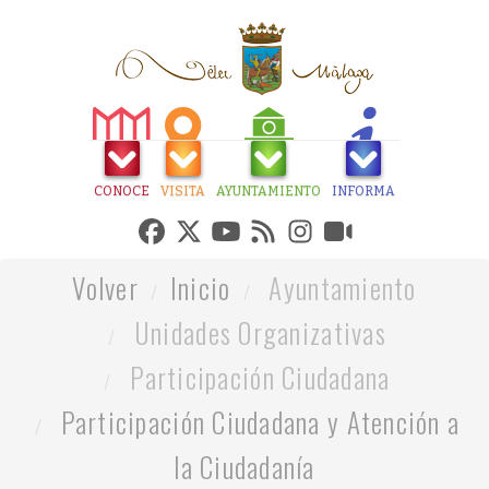
CONOCE
VISITA
AYUNTAMIENTO
INFORMA
Volver
Inicio
Ayuntamiento
Unidades Organizativas
Participación Ciudadana
Participación Ciudadana y Atención a
la Ciudadanía