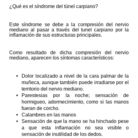
¿Qué es el síndrome del túnel carpiano?
Este síndrome se debe a la compresión del nervio
mediano al pasar a través del tunel carpiano por la
inflamación de sus estructuras principales.
Como resultado de dicha compresión del nervio
mediano, aparecen los síntomas característicos:
Dolor localizado a nivel de la cara palmar de la
muñeca, aunque también puede irradiarse por el
territorio del nervio mediano.
Parestesias por la noche; sensación de
hormigueo, adormecimiento, como si las manos
fueran de corcho.
Calambres en las manos
Sensación de que la mano se ha hinchado pese
a que esta inflamación no sea visible o
sensación de inutilidad de los dedos.