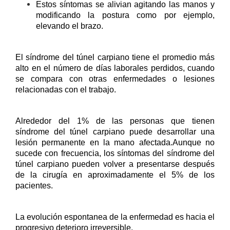
Estos síntomas se alivian agitando las manos y
modificando la postura como por ejemplo,
elevando el brazo.
El síndrome del túnel carpiano
tiene el promedio más
alto en el número de días laborales perdidos, cuando
se compara con otras enfermedades o lesiones
relacionadas con el trabajo.
Alrededor del 1% de las personas que tienen
síndrome del túnel carpiano puede desarrollar una
lesión permanente en la mano afectada.Aunque no
sucede con frecuencia, los síntomas del síndrome del
túnel carpiano pueden volver a presentarse después
de la cirugía en aproximadamente el 5% de los
pacientes.
La evolución espontanea de la enfermedad es hacia el
progresivo deterioro irreversible.