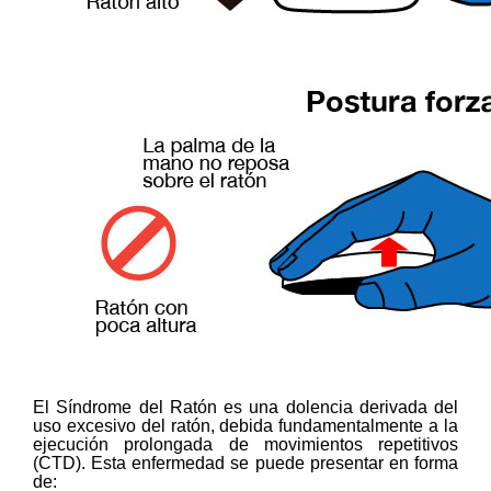
El Síndrome del Ratón es una dolencia derivada del
uso excesivo del ratón, debida fundamentalmente a la
ejecución prolongada de movimientos repetitivos
(CTD). Esta enfermedad se puede presentar en forma
de: