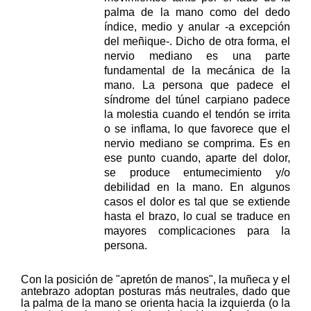
palma de la mano como del dedo
índice, medio y anular -a excepción
del meñique-. Dicho de otra forma, el
nervio mediano es una parte
fundamental de la mecánica de la
mano. La persona que padece el
síndrome del túnel carpiano padece
la molestia cuando
el tendón se irrita
o se inflama
, lo que favorece que el
nervio mediano se comprima. Es en
ese punto cuando,
aparte del dolor,
se produce entumecimiento y/o
debilidad en la mano
. En algunos
casos el dolor es tal que se extiende
hasta el brazo, lo cual se traduce en
mayores complicaciones para la
persona.
Con la posición de "apretón de manos", la muñeca y el
antebrazo adoptan posturas más neutrales, dado que
la palma de la mano se orienta hacia la izquierda (o la