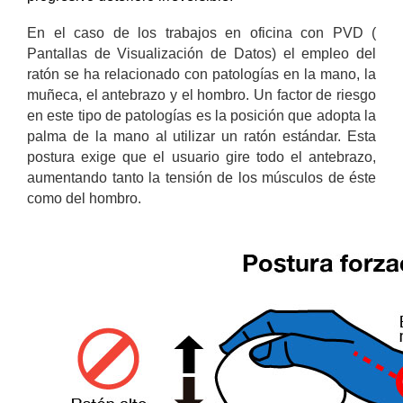
En el caso de los trabajos en oficina con PVD (
Pantallas de Visualización de Datos) e
l empleo del
ratón se ha relacionado con patologías en la mano, la
muñeca, el antebrazo y el hombro. Un factor de riesgo
en este tipo de patologías es la posición que adopta la
palma de la mano al utilizar un ratón estándar. Esta
postura exige que el usuario gire todo el antebrazo,
aumentando tanto la tensión de los músculos de éste
como del hombro.