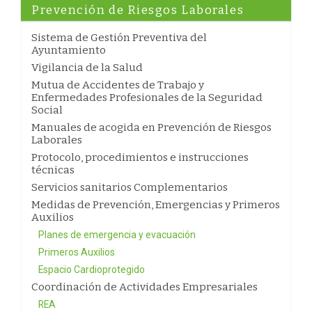
Prevención de Riesgos Laborales
Sistema de Gestión Preventiva del
Ayuntamiento
Vigilancia de la Salud
Mutua de Accidentes de Trabajo y
Enfermedades Profesionales de la Seguridad
Social
Manuales de acogida en Prevención de Riesgos
Laborales
Protocolo, procedimientos e instrucciones
técnicas
Servicios sanitarios Complementarios
Medidas de Prevención, Emergencias y Primeros
Auxilios
Planes de emergencia y evacuación
Primeros Auxilios
Espacio Cardioprotegido
Coordinación de Actividades Empresariales
REA