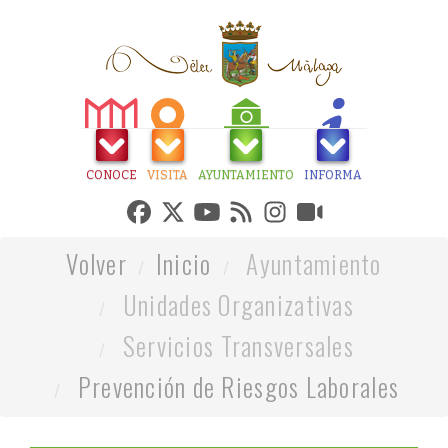
CONOCE
VISITA
AYUNTAMIENTO
INFORMA
Volver
Inicio
Ayuntamiento
Unidades Organizativas
Servicios Transversales
Prevención de Riesgos Laborales