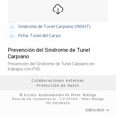
Sindrome de Tunel Carpiano (INSHT)
Ficha: Tunel del Carpo
Prevención del Sindrome de Tunel
Carpiano
Prevención del Sindrome de Tunel Carpiano en
trabajos con PVD
Colaboraciones externas
Protección de datos
© Excmo. Ayuntamiento de Vélez-Málaga
Plaza de las Carmelitas 12 - C.P. 29700 - Vélez-Málaga
Tlf: 952559100
SUBIR AL INICIO