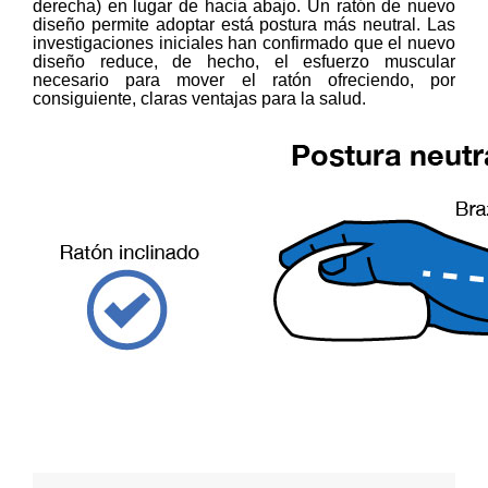
derecha) en lugar de hacia abajo. Un ratón de nuevo
diseño permite adoptar está postura más neutral. Las
investigaciones iniciales han confirmado que el nuevo
diseño reduce, de hecho, el esfuerzo muscular
necesario para mover el ratón ofreciendo, por
consiguiente, claras ventajas para la salud.