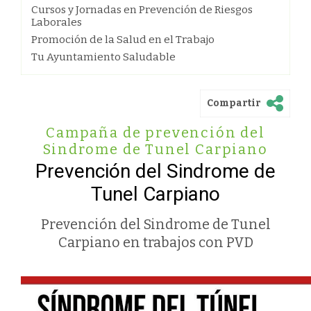
Cursos y Jornadas en Prevención de Riesgos
Laborales
Promoción de la Salud en el Trabajo
Tu Ayuntamiento Saludable
Compartir
Campaña de prevención del
Sindrome de Tunel Carpiano
Prevención del Sindrome de
Tunel Carpiano
Prevención del Sindrome de Tunel
Carpiano en trabajos con PVD