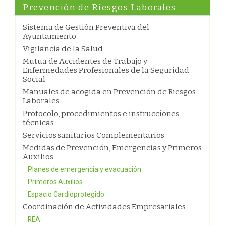
Prevención de Riesgos Laborales
Sistema de Gestión Preventiva del
Ayuntamiento
Vigilancia de la Salud
Mutua de Accidentes de Trabajo y
Enfermedades Profesionales de la Seguridad
Social
Manuales de acogida en Prevención de Riesgos
Laborales
Protocolo, procedimientos e instrucciones
técnicas
Servicios sanitarios Complementarios
Medidas de Prevención, Emergencias y Primeros
Auxilios
Planes de emergencia y evacuación
Primeros Auxilios
Espacio Cardioprotegido
Coordinación de Actividades Empresariales
REA