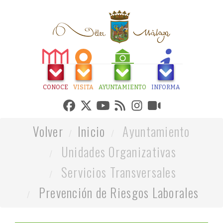
CONOCE
VISITA
AYUNTAMIENTO
INFORMA
Volver
Inicio
Ayuntamiento
Unidades Organizativas
Servicios Transversales
Prevención de Riesgos Laborales