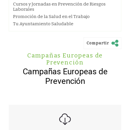
Cursos y Jornadas en Prevención de Riesgos
Laborales
Promoción de la Salud en el Trabajo
Tu Ayuntamiento Saludable
Compartir
Campañas Europeas de
Prevención
Campañas Europeas de
Prevención