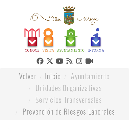
CONOCE
VISITA
AYUNTAMIENTO
INFORMA
Volver
Inicio
Ayuntamiento
Unidades Organizativas
Servicios Transversales
Prevención de Riesgos Laborales