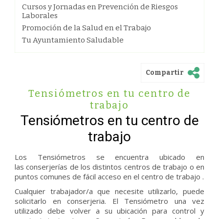
Cursos y Jornadas en Prevención de Riesgos
Laborales
Promoción de la Salud en el Trabajo
Tu Ayuntamiento Saludable
Compartir
Tensiómetros en tu centro de
trabajo
Tensiómetros en tu centro de
trabajo
Los Tensiómetros se encuentra ubicado en
las conserjerías de los distintos centros de trabajo o en
puntos comunes de fácil acceso en el centro de trabajo .
Cualquier trabajador/a que necesite utilizarlo, puede
solicitarlo en conserjeria. El Tensiómetro una vez
utilizado debe volver a su ubicación para control y