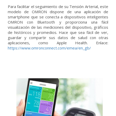
Para facilitar el seguimiento de su Tensión Arterial, este
modelo de OMRON dispone de una aplicación de
smartphone que se conecta a dispositivos inteligentes
OMRON con Bluetooth y proporciona una fácil
visualización de las mediciones del dispositivo, gráficos
de históricos y promedios. Hace que sea fácil de ver,
guardar y compartir sus datos de salud con otras
aplicaciones, como Apple Health. Enlace:
https://www.omronconnect.com/emea/en_gb/