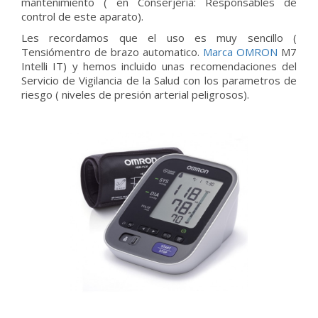
mantenimiento ( en Conserjería: Responsables de
control de este aparato).
Les recordamos que el uso es muy sencillo (
Tensiómentro de brazo automatico.
Marca OMRON
M7
Intelli IT) y hemos incluido unas recomendaciones del
Servicio de Vigilancia de la Salud con los parametros de
riesgo ( niveles de presión arterial peligrosos).