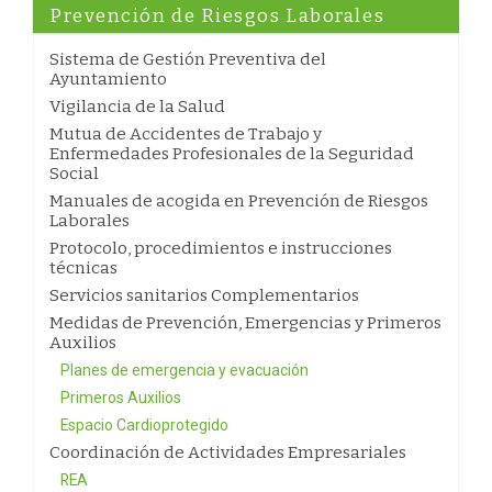
Prevención de Riesgos Laborales
Sistema de Gestión Preventiva del
Ayuntamiento
Vigilancia de la Salud
Mutua de Accidentes de Trabajo y
Enfermedades Profesionales de la Seguridad
Social
Manuales de acogida en Prevención de Riesgos
Laborales
Protocolo, procedimientos e instrucciones
técnicas
Servicios sanitarios Complementarios
Medidas de Prevención, Emergencias y Primeros
Auxilios
Planes de emergencia y evacuación
Primeros Auxilios
Espacio Cardioprotegido
Coordinación de Actividades Empresariales
REA