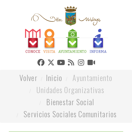
CONOCE
VISITA
AYUNTAMIENTO
INFORMA
Volver
Inicio
Ayuntamiento
Unidades Organizativas
Bienestar Social
Servicios Sociales Comunitarios