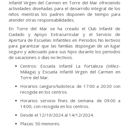
Infantil Virgen del Carmen en Torre del Mar ofreciendo
actividades diseñadas para el desarrollo integral de los
niños mientras los padres disponen de tiempo para
atender otras responsabilidades.
En Torre del Mar se ha creado el Club Infantil de
Cuidado y Apoyo Extracurricular y el Servicio de
Apertura de Escuelas Infantiles en Periodos No lectivos
para garantizar que las familias dispongan de un lugar
seguro y adecuado para sus hijos durante los periodos
de vacaciones o días no lectivos.
Centros: Escuela Infantil La Fortaleza (Vélez-
Málaga) y Escuela Infantil Virgen del Carmen en
Torre del Mar.
Horarios canguro/ludoteca: de 17:00 a 20:30 con
recogida en los centros.
Horarios servicio fines de semana: de 09:00 a
14:00, con recogida en los centros.
Desde el 12/10/2024 al 14/12/2024.
Plazas: 50 menores.