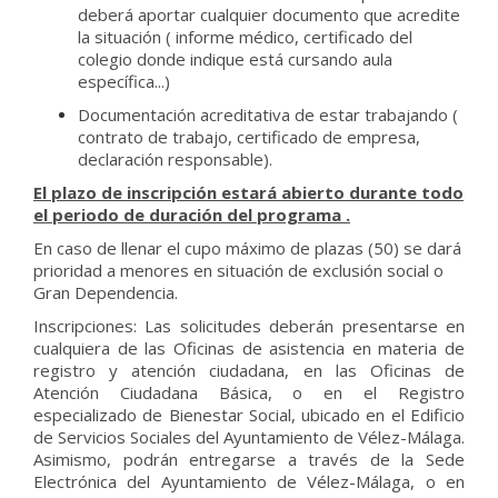
deberá aportar cualquier documento que acredite
la situación ( informe médico, certificado del
colegio donde indique está cursando aula
específica...)
Documentación acreditativa de estar trabajando (
contrato de trabajo, certificado de empresa,
declaración responsable).
El plazo de inscripción estará abierto durante todo
el periodo de duración del programa .
En caso de llenar el cupo máximo de plazas (50) se dará
prioridad a menores en situación de exclusión social o
Gran Dependencia.
Inscripciones: Las solicitudes deberán presentarse en
cualquiera de las Oficinas de asistencia en materia de
registro y atención ciudadana, en las Oficinas de
Atención Ciudadana Básica, o en el Registro
especializado de Bienestar Social, ubicado en el Edificio
de Servicios Sociales del Ayuntamiento de Vélez-Málaga.
Asimismo, podrán entregarse a través de la Sede
Electrónica del Ayuntamiento de Vélez-Málaga, o en