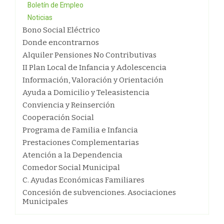
Boletín de Empleo
Noticias
Bono Social Eléctrico
Donde encontrarnos
Alquiler Pensiones No Contributivas
II Plan Local de Infancia y Adolescencia
Información, Valoración y Orientación
Ayuda a Domicilio y Teleasistencia
Conviencia y Reinserción
Cooperación Social
Programa de Familia e Infancia
Prestaciones Complementarias
Atención a la Dependencia
Comedor Social Municipal
C. Ayudas Económicas Familiares
Concesión de subvenciones. Asociaciones
Municipales