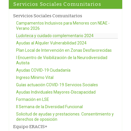
Servicios Sociales Comunitarios
Servicios Sociales Comunitarios
Campamentos Inclusivos para Menores con NEAE -
Verano 2026
Ludoteca y cuidado complementario 2024
Ayudas al Alquiler Vulnerabilidad 2024
Plan Local de Intervención en Zonas Desfavorecidas
I Encuentro de Visibilización de la Neurodiversidad
Autista
Ayudas COVID-19 Ciudadanía
Ingreso Mínimo Vital
Guías actuación COVID-19 Servicios Sociales
Ayudas Individuales Mayores-Discapacidad
Formación en LSE
II Semana de la Diversidad Funcional
Solicitud de ayudas y prestaciones. Consentimiento y
derechos de oposición
Equipo ERACIS+