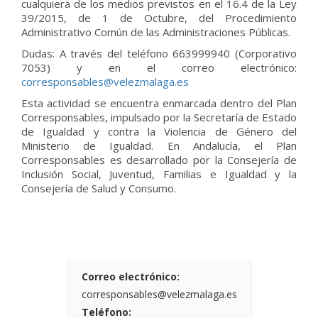
cualquiera de los medios previstos en el 16.4 de la Ley
39/2015, de 1 de Octubre, del Procedimiento
Administrativo Común de las Administraciones Públicas.
Dudas: A través del teléfono 663999940 (Corporativo
7053) y en el correo electrónico:
corresponsables@velezmalaga.es
Esta actividad se encuentra enmarcada dentro del Plan
Corresponsables, impulsado por la Secretaría de Estado
de Igualdad y contra la Violencia de Género del
Ministerio de Igualdad. En Andalucía, el Plan
Corresponsables es desarrollado por la Consejería de
Inclusión Social, Juventud, Familias e Igualdad y la
Consejería de Salud y Consumo.
Correo electrónico:
corresponsables@velezmalaga.es
Teléfono: