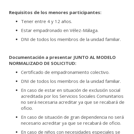
Requisitos de los menores participantes:
Tener entre
4
y 1
2
años.
Estar empadronado en Vélez-Málaga.
DNI de todos los miembros de la unidad familiar.
Documentación a presentar JUNTO AL MODELO
NORMALIZADO DE SOLICITUD:
Certificado de empadronamiento colectivo.
DNI de todos los miembros de la unidad familiar.
En caso de estar en situación de exclusión social
acreditada por los Servicios Sociales Comunitarios
no será necesaria acreditar ya que se recabará de
oficio.
En caso de situación de gran dependencia no será
necesario acreditar ya que se recabará de oficio.
En caso de niños con necesidades especiales se