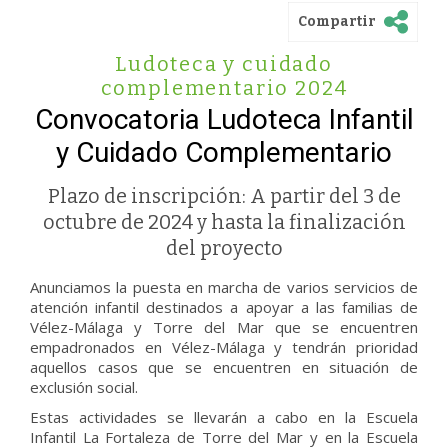
Compartir
Ludoteca y cuidado
complementario 2024
Convocatoria Ludoteca Infantil
y Cuidado Complementario
Plazo de inscripción: A partir del 3 de
octubre de 2024 y hasta la finalización
del proyecto
Anunciamos la puesta en marcha de varios servicios de
atención infantil destinados a apoyar a las familias de
Vélez-Málaga y Torre del Mar que se encuentren
empadronados en Vélez-Málaga y tendrán prioridad
aquellos casos que se encuentren en situación de
exclusión social.
Estas actividades se llevarán a cabo en la Escuela
Infantil La Fortaleza de Torre del Mar y en la Escuela