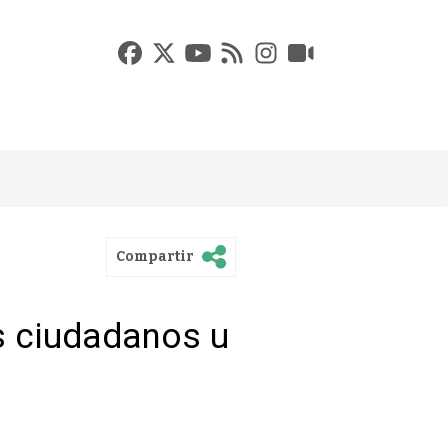
Compartir
s ciudadanos u