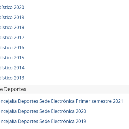
ístico 2020
ístico 2019
ístico 2018
ístico 2017
ístico 2016
ístico 2015
ístico 2014
ístico 2013
de Deportes
oncejalía Deportes Sede Electrónica Primer semestre 2021
oncejalía Deportes Sede Electrónica 2020
oncejalía Deportes Sede Electrónica 2019