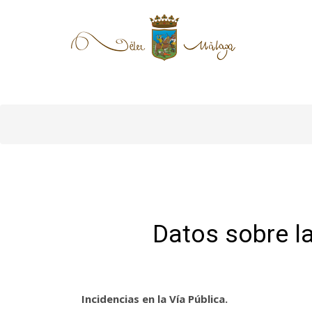
Datos sobre l
Incidencias en la Vía Pública.