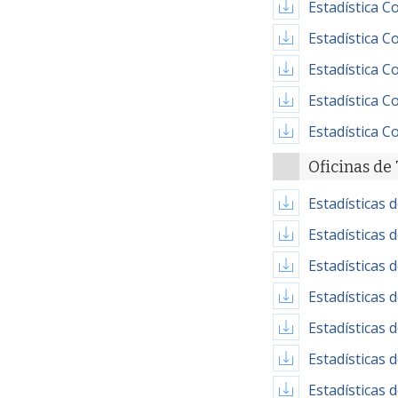
Estadística C
Estadística C
Estadística C
Estadística C
Estadística C
Oficinas de
Estadísticas 
Estadísticas 
Estadísticas 
Estadísticas 
Estadísticas 
Estadísticas 
Estadísticas 