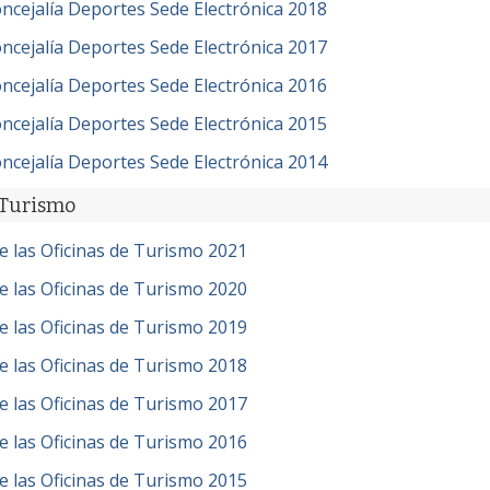
oncejalía Deportes Sede Electrónica 2018
oncejalía Deportes Sede Electrónica 2017
oncejalía Deportes Sede Electrónica 2016
oncejalía Deportes Sede Electrónica 2015
oncejalía Deportes Sede Electrónica 2014
 Turismo
de las Oficinas de Turismo 2021
de las Oficinas de Turismo 2020
de las Oficinas de Turismo 2019
de las Oficinas de Turismo 2018
de las Oficinas de Turismo 2017
de las Oficinas de Turismo 2016
de las Oficinas de Turismo 2015