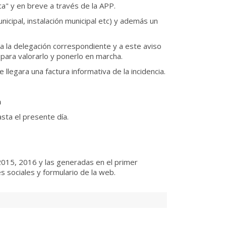
a" y en breve a través de la APP.
unicipal, instalación municipal etc) y además un
a la delegación correspondiente y a este aviso
para valorarlo y ponerlo en marcha.
llegara una factura informativa de la incidencia.
a
sta el presente día.
 2015, 2016 y las generadas en el primer
 sociales y formulario de la web.