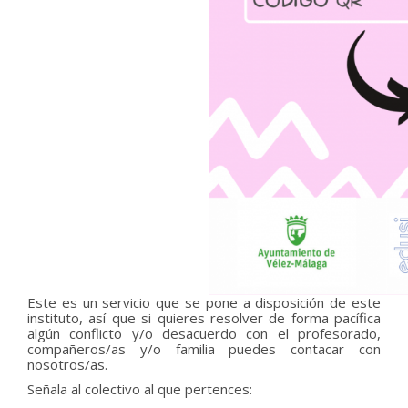
Este es un servicio que se pone a disposición de este
instituto, así que si quieres resolver de forma pacífica
algún conflicto y/o desacuerdo con el profesorado,
compañeros/as y/o familia puedes contacar con
nosotros/as.
Señala al colectivo al que pertences: