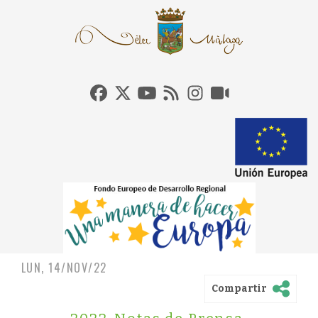
LUN, 14/NOV/22
Compartir