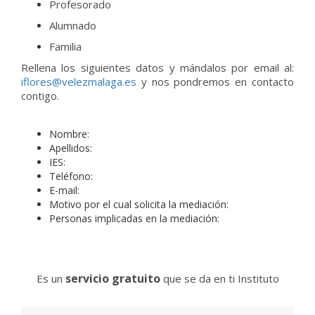
Profesorado
Alumnado
Familia
Rellena los siguientes datos y mándalos por email al:
iflores@velezmalaga.es
y nos pondremos en contacto
contigo.
Nombre:
Apellidos:
IES:
Teléfono:
E-mail:
Motivo por el cual solicita la mediación:
Personas implicadas en la mediación:
servicio gratuito
Es un
que se da en ti Instituto