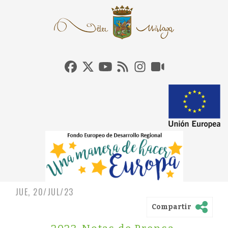
JUE, 20/JUL/23
Compartir