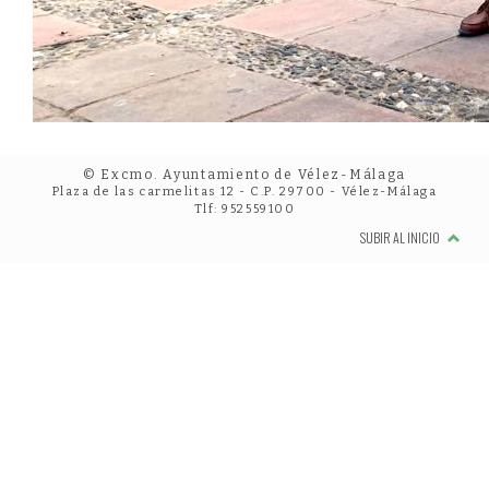
© Excmo. Ayuntamiento de Vélez-Málaga
Plaza de las carmelitas 12 - C.P. 29700 - Vélez-Málaga
Tlf: 952559100
SUBIR AL INICIO