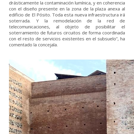
drásticamente la contaminación lumínica, y en coherencia
con el diseño presente en la zona de la plaza anexa al
edificio de El Pósito. Toda esta nueva infraestructura irá
soterrada. Y la remodelación de la red de
telecomunicaciones, al objeto de posibilitar el
soterramiento de futuros circuitos de forma coordinada
con el resto de servicios existentes en el subsuelo”, ha
comentado la concejala.