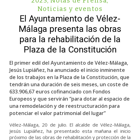
2023
,
Notas de Prensa
,
Noticias y eventos
El Ayuntamiento de Vélez-
Málaga presenta las obras
para la rehabilitación de la
Plaza de la Constitución
El primer edil del Ayuntamiento de Vélez-Málaga,
Jesús Lupiáñez, ha anunciado el inicio inminente
de los trabajos en la Plaza de la Constitución, que
tendrán una duración de seis meses, un coste de
633.906,67 euros cofinanciado con Fondos
Europeos y que servirán “para dotar al espacio de
una remodelación y de reestructuración para
potenciar el valor patrimonial del lugar”
Vélez-Málaga, 20 de julio. El alcalde de Vélez-Málaga,
Jesús Lupiáñez, ha presentado esta mañana el inicio
próximo de las obras de rehabilitación y protección de la