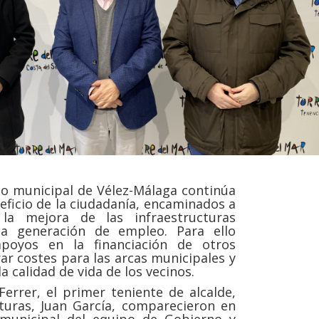
no municipal de Vélez-Málaga continúa
eficio de la ciudadanía, encaminados a
la mejora de las infraestructuras
 la generación de empleo. Para ello
poyos en la financiación de otros
ar costes para las arcas municipales y
a calidad de vida de los vecinos.
errer, el primer teniente de alcalde,
ucturas, Juan García, comparecieron en