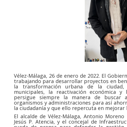
Vélez-Málaga, 26 de enero de 2022. El Gobier
trabajando para desarrollar proyectos en ben
la transformación urbana de la ciudad, 
municipales, la reactivación económica y
persigue siempre la manera de buscar a
organismos y administraciones para así ahorr
la ciudadanía y que ello repercuta en mejorar l
El alcalde de Vélez-Málaga, Antonio Moreno F
Jesús P. Atencia, y el concejal de Infraestr