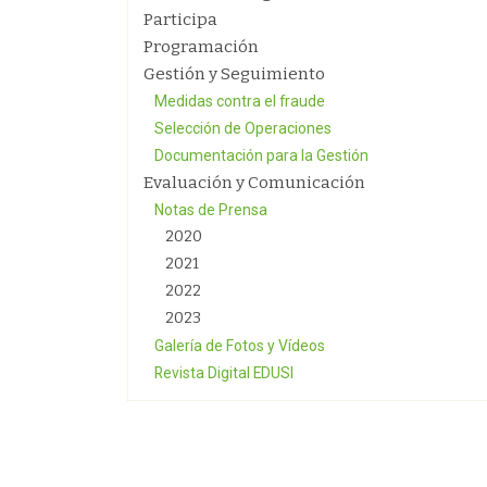
Participa
Programación
Gestión y Seguimiento
Medidas contra el fraude
Selección de Operaciones
Documentación para la Gestión
Evaluación y Comunicación
Notas de Prensa
2020
2021
2022
2023
Galería de Fotos y Vídeos
Revista Digital EDUSI