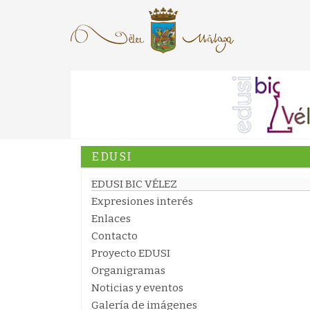
EDUSI
EDUSI BIC VÉLEZ
Expresiones interés
Enlaces
Contacto
Proyecto EDUSI
Organigramas
Noticias y eventos
Galería de imágenes