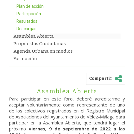
Plan de acción
Participación
Resultados
Descargas
Asamblea Abierta
Propuestas Ciudadanas
Agenda Urbana en medios
Formación
Compartir
Asamblea Abierta
Para participar en este foro, deberé acreditarme y
aceptar voluntariamente como representante de uno
de los colectivos registrados en el Registro Municipal
de Asociaciones del Ayuntamiento de Vélez-Málaga para
participar en la Asamblea Abierta, que tendrá lugar el
próximo
viernes, 9 de septiembre de 2022 a las