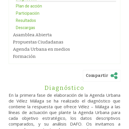
Plan de acción
Participación
Resultados
Descargas
Asamblea Abierta
Propuestas Ciudadanas
Agenda Urbana en medios
Formación
Compartir
Diagnóstico
En la primera fase de elaboración de la Agenda Urbana
de Vélez Málaga se ha realizado el diagnóstico que
contiene la respuesta que ofrece Vélez – Málaga a las
líneas de actuación que plante la Agenda Urbana para
cada objetivo estratégico, los datos descriptivos
comparados, y su análisis DAFO. Os invitamos a