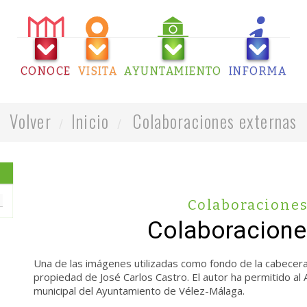
CONOCE
VISITA
AYUNTAMIENTO
INFORMA
Volver
Inicio
Colaboraciones externas
Colaboraciones
Colaboracione
Una de las imágenes utilizadas como fondo de la cabecera 
propiedad de José Carlos Castro. El autor ha permitido al
municipal del Ayuntamiento de Vélez-Málaga.