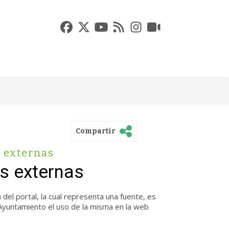
Compartir
 externas
s externas
del portal, la cual representa una fuente, es
 Ayuntamiento el uso de la misma en la web