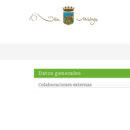
Datos generales
Colaboraciones externas