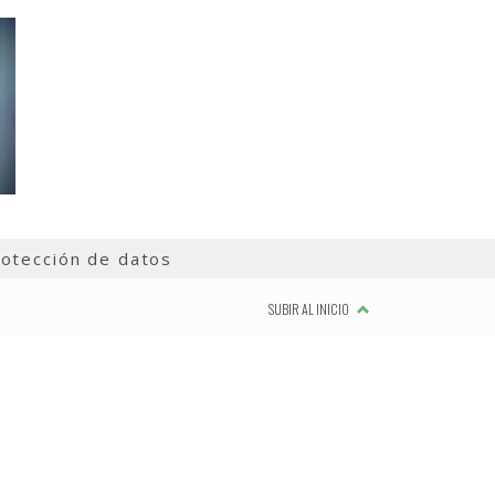
otección de datos
SUBIR AL INICIO