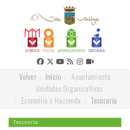
CONOCE
VISITA
AYUNTAMIENTO
INFORMA
Volver
Inicio
Ayuntamiento
Unidades Organizativas
Economía y Hacienda
Tesorería
Tesorería