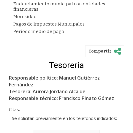
Endeudamiento municipal con entidades
financieras
Morosidad
Pagos de Impuestos Municipales
Período medio de pago
Compartir
Tesorería
Responsable político: Manuel Gutiérrez
Fernández
Tesorera: Aurora Jordano Alcaide
Responsable técnico: Francisco Pinazo Gómez
Citas:
- Se solicitan previamente en los teléfonos indicados: