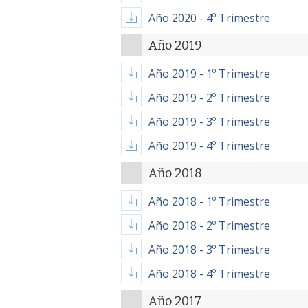
Año 2020 - 4º Trimestre
Año 2019
Año 2019 - 1º Trimestre
Año 2019 - 2º Trimestre
Año 2019 - 3º Trimestre
Año 2019 - 4º Trimestre
Año 2018
Año 2018 - 1º Trimestre
Año 2018 - 2º Trimestre
Año 2018 - 3º Trimestre
Año 2018 - 4º Trimestre
Año 2017