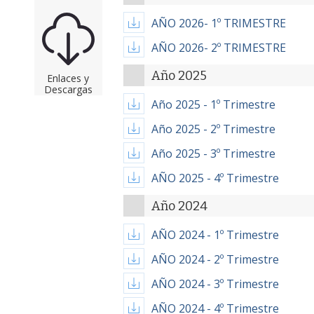
AÑO 2026- 1º TRIMESTRE
AÑO 2026- 2º TRIMESTRE
Año 2025
Enlaces y
Descargas
Año 2025 - 1º Trimestre
Año 2025 - 2º Trimestre
Año 2025 - 3º Trimestre
AÑO 2025 - 4º Trimestre
Año 2024
AÑO 2024 - 1º Trimestre
AÑO 2024 - 2º Trimestre
AÑO 2024 - 3º Trimestre
AÑO 2024 - 4º Trimestre