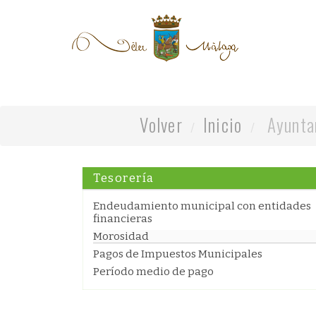
Volver
Inicio
Ayunta
Tesorería
Endeudamiento municipal con entidades
financieras
Morosidad
Pagos de Impuestos Municipales
Período medio de pago