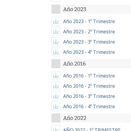
Año 2023
Año 2023 - 1º Trimestre
Año 2023 - 2º Trimestre
Año 2023 - 3º Trimestre
Año 2023 - 4º Trimestre
Año 2016
Año 2016 - 1º Trimestre
Año 2016 - 2º Trimestre
Año 2016 - 3º Trimestre
Año 2016 - 4º Trimestre
Año 2022
AÑO 2022 - 1º TRIMESTRE