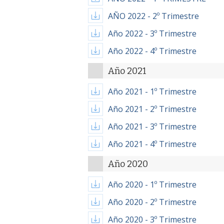
AÑO 2022 - 2º Trimestre
Año 2022 - 3º Trimestre
Año 2022 - 4º Trimestre
Año 2021
Año 2021 - 1º Trimestre
Año 2021 - 2º Trimestre
Año 2021 - 3º Trimestre
Año 2021 - 4º Trimestre
Año 2020
Año 2020 - 1º Trimestre
Año 2020 - 2º Trimestre
Año 2020 - 3º Trimestre