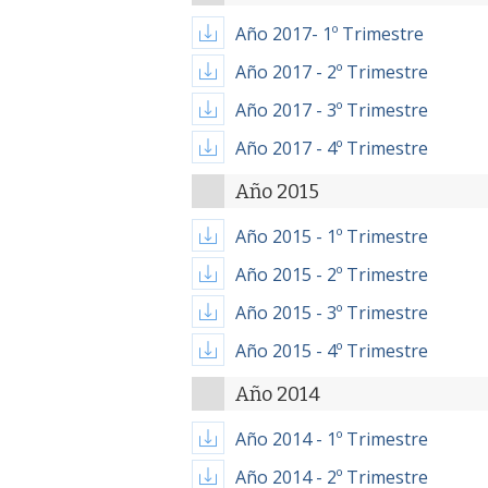
Año 2017- 1º Trimestre
Año 2017 - 2º Trimestre
Año 2017 - 3º Trimestre
Año 2017 - 4º Trimestre
Año 2015
Año 2015 - 1º Trimestre
Año 2015 - 2º Trimestre
Año 2015 - 3º Trimestre
Año 2015 - 4º Trimestre
Año 2014
Año 2014 - 1º Trimestre
Año 2014 - 2º Trimestre