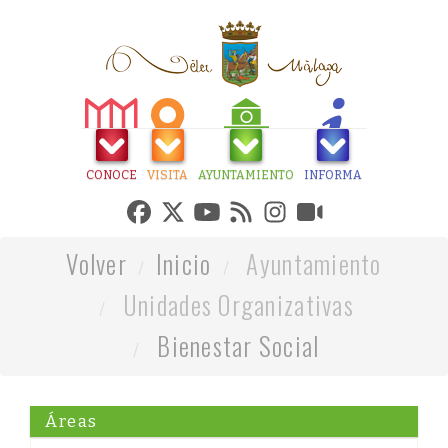
CONOCE
VISITA
AYUNTAMIENTO
INFORMA
Volver
Inicio
Ayuntamiento
Unidades Organizativas
Bienestar Social
Áreas