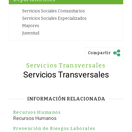
Servicios Sociales Comunitarios
Servicios Sociales Especializados
Mayores
Juventud
Compartir
Servicios Transversales
Servicios Transversales
INFORMACIÓN RELACIONADA
Recursos Humanos
Recursos Humanos
Prevención de Riesgos Laborales