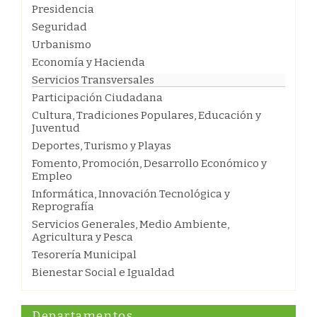
Presidencia
Seguridad
Urbanismo
Economía y Hacienda
Servicios Transversales
Participación Ciudadana
Cultura, Tradiciones Populares, Educación y
Juventud
Deportes, Turismo y Playas
Fomento, Promoción, Desarrollo Económico y
Empleo
Informática, Innovación Tecnológica y
Reprografía
Servicios Generales, Medio Ambiente,
Agricultura y Pesca
Tesorería Municipal
Bienestar Social e Igualdad
Departamentos