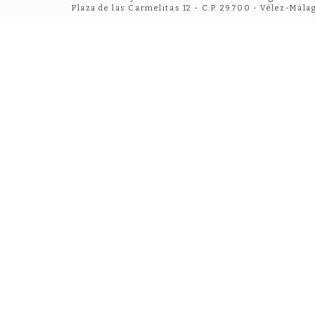
Plaza de las Carmelitas 12 - C.P. 29700 - Vélez-Mála