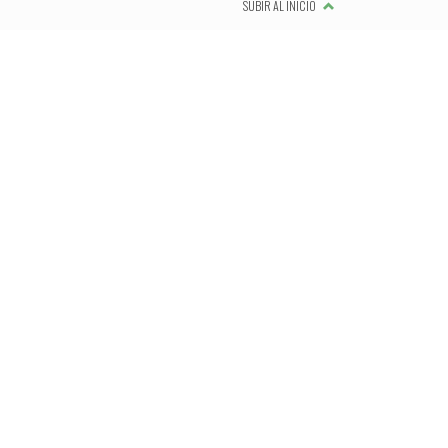
SUBIR AL INICIO