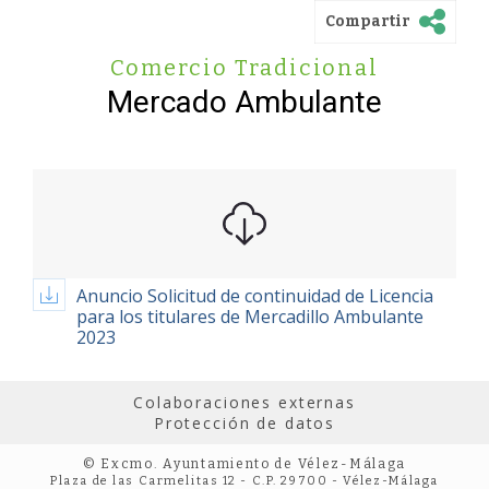
Compartir
Comercio Tradicional
Mercado Ambulante
Anuncio Solicitud de continuidad de Licencia
para los titulares de Mercadillo Ambulante
2023
Colaboraciones externas
Protección de datos
© Excmo. Ayuntamiento de Vélez-Málaga
Plaza de las Carmelitas 12 - C.P. 29700 - Vélez-Málaga