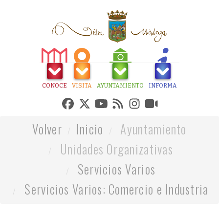
CONOCE
VISITA
AYUNTAMIENTO
INFORMA
Volver
Inicio
Ayuntamiento
Unidades Organizativas
Servicios Varios
Servicios Varios: Comercio e Industria