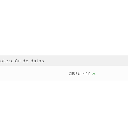
otección de datos
SUBIR AL INICIO