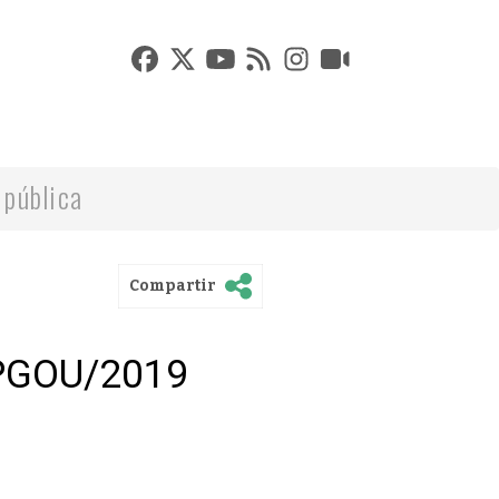
 pública
Compartir
 PGOU/2019