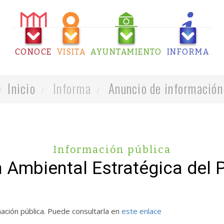
CONOCE
VISITA
AYUNTAMIENTO
INFORMA
Inicio
Informa
Anuncio de información
Información pública
n Ambiental Estratégica del
ación pública. Puede consultarla en
este enlace