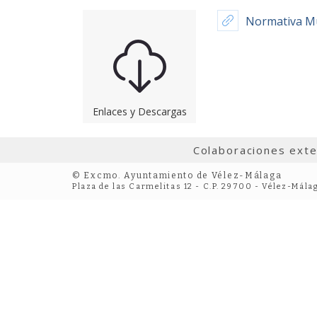
Normativa Mu
Enlaces y Descargas
Colaboraciones ext
© Excmo. Ayuntamiento de Vélez-Málaga
Plaza de las Carmelitas 12 - C.P. 29700 - Vélez-Mála