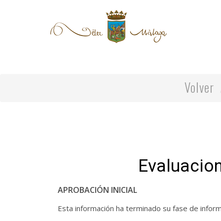
Volver
Evaluacio
APROBACIÓN INICIAL
Esta información ha terminado su fase de inform