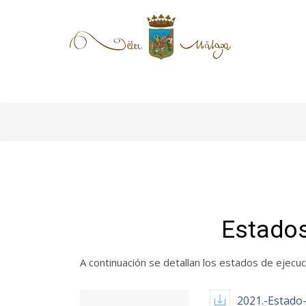
Estados
A continuación se detallan los estados de ejecu
2021.-Estado-