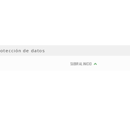
otección de datos
SUBIR AL INICIO