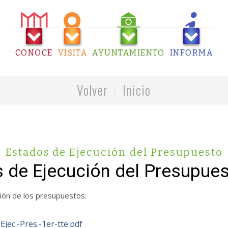
CONOCE
VISITA
AYUNTAMIENTO
INFORMA
Volver
Inicio
Estados de Ejecución del Presupuesto
 de Ejecución del Presupue
ción de los presupuestos:
Ejec.-Pres.-1er-tte.pdf