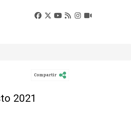
Compartir
sto 2021