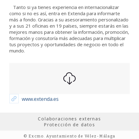
Tanto si ya tienes experiencia en internacionalizar
como si no es así, entra en Extenda para informarte
más a fondo. Gracias a su asesoramiento personalizado
y a sus 21 oficinas en 19 países, siempre estarás en las
mejores manos para obtener la información, promoción,
formación y consutoría más adecuadas para multiplicar
tus proyectos y oportunidades de negocio en todo el
mundo.
www.extenda.es
Colaboraciones externas
Protección de datos
© Excmo. Ayuntamiento de Vélez-Málaga