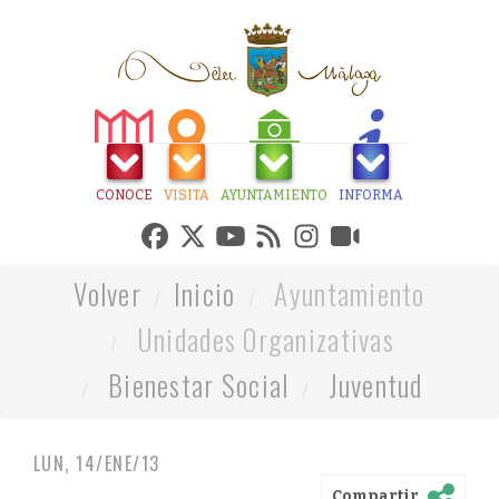
CONOCE
VISITA
AYUNTAMIENTO
INFORMA
Volver
Inicio
Ayuntamiento
Unidades Organizativas
Bienestar Social
Juventud
LUN, 14/ENE/13
Compartir