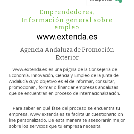
Emprendedores
,
Información general sobre
empleo
www.extenda.es
Agencia Andaluza de Promoción
Exterior
www.extenda.es es una página de la Consejería de
Economía, Innovación, Ciencia y Empleo de la Junta de
Andalucía cuyo objetivo es el de informar, consultar,
promocionar , formar o financiar empresas andaluzas
que se encuentran en proceso de internacionalización.
Para saber en qué fase del proceso se encuentra tu
empresa, www.extenda.es te facilita un cuestionario on
line personalizado. De esta manera te asesorarán mejor
sobre los servicios que tu empresa necesita.