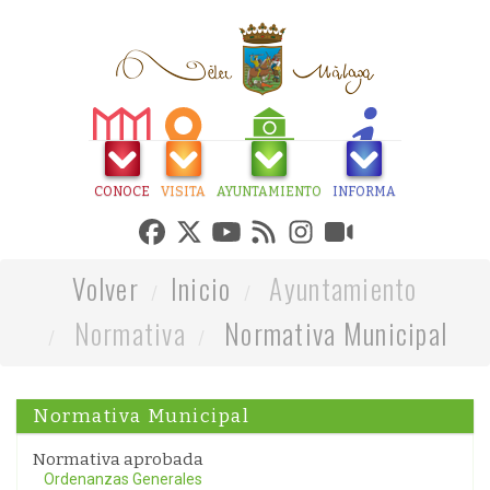
CONOCE
VISITA
AYUNTAMIENTO
INFORMA
Volver
Inicio
Ayuntamiento
Normativa
Normativa Municipal
Normativa Municipal
Normativa aprobada
Ordenanzas Generales