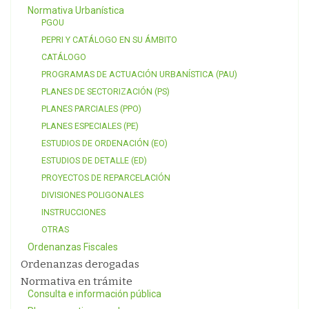
Normativa Urbanística
PGOU
PEPRI Y CATÁLOGO EN SU ÁMBITO
CATÁLOGO
PROGRAMAS DE ACTUACIÓN URBANÍSTICA (PAU)
PLANES DE SECTORIZACIÓN (PS)
PLANES PARCIALES (PPO)
PLANES ESPECIALES (PE)
ESTUDIOS DE ORDENACIÓN (EO)
ESTUDIOS DE DETALLE (ED)
PROYECTOS DE REPARCELACIÓN
DIVISIONES POLIGONALES
INSTRUCCIONES
OTRAS
Ordenanzas Fiscales
Ordenanzas derogadas
Normativa en trámite
Consulta e información pública