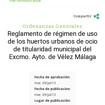
Plan normativo anual
Compartir
Ordenanzas Generales
Reglamento de régimen de uso
de los huertos urbanos de ocio
de titularidad municipal del
Excmo. Ayto. de Vélez Málaga
Fecha de aprobación:
mar, 09/jul/13
Fecha de publicacion:
mar, 09/jul/13
Lugar de publicación: