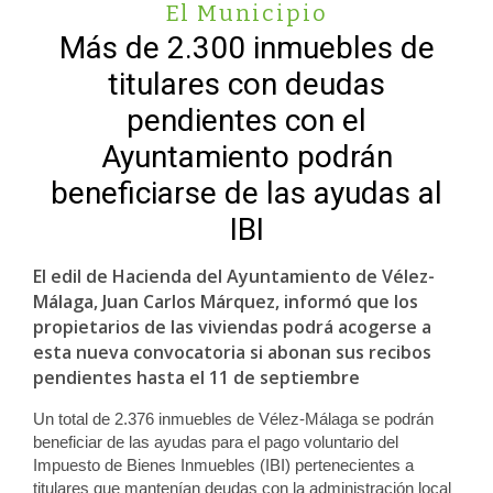
El Municipio
Más de 2.300 inmuebles de
titulares con deudas
pendientes con el
Ayuntamiento podrán
beneficiarse de las ayudas al
IBI
El edil de Hacienda del Ayuntamiento de Vélez-
Málaga, Juan Carlos Márquez, informó que los
propietarios de las viviendas podrá acogerse a
esta nueva convocatoria si abonan sus recibos
pendientes hasta el 11 de septiembre
Un total de 2.376 inmuebles de Vélez-Málaga se podrán
beneficiar de las ayudas para el pago voluntario del
Impuesto de Bienes Inmuebles (IBI) pertenecientes a
titulares que mantenían deudas con la administración local