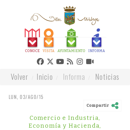
CONOCE
VISITA
AYUNTAMIENTO
INFORMA
Volver
Inicio
Informa
Noticias
LUN, 03/AGO/15
Compartir
Comercio e Industria
,
Economía y Hacienda
,