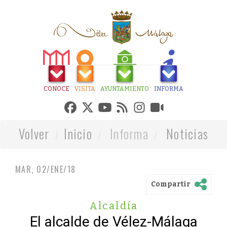
CONOCE
VISITA
AYUNTAMIENTO
INFORMA
Volver
Inicio
Informa
Noticias
MAR, 02/ENE/18
Compartir
Alcaldía
El alcalde de Vélez-Málaga