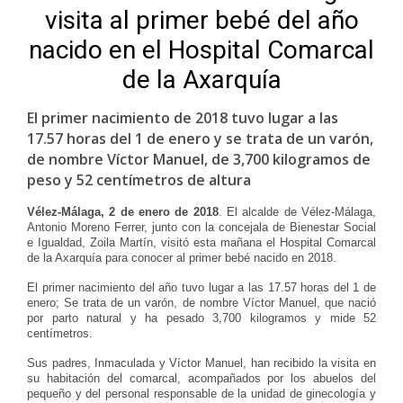
visita al primer bebé del año
nacido en el Hospital Comarcal
de la Axarquía
El primer nacimiento de 2018 tuvo lugar a las
17.57 horas del 1 de enero y se trata de un varón,
de nombre Víctor Manuel, de 3,700 kilogramos de
peso y 52 centímetros de altura
Vélez-Málaga,
2 de enero de 2018
. El alcalde de Vélez-Málaga,
Antonio Moreno Ferrer, junto con la concejala de Bienestar Social
e Igualdad, Zoila Martín, visitó esta mañana el Hospital Comarcal
de la Axarquía para conocer al primer bebé nacido en 2018.
El primer nacimiento del año tuvo lugar a las 17.57 horas del 1 de
enero; Se trata de un varón, de nombre Víctor Manuel, que nació
por parto natural y ha pesado 3,700 kilogramos y mide 52
centímetros.
Sus padres, Inmaculada y Víctor Manuel, han recibido la visita en
su habitación del comarcal, acompañados por los abuelos del
pequeño y del personal responsable de la unidad de ginecología y