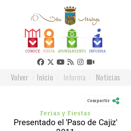
CONOCE
VISITA
AYUNTAMIENTO
INFORMA
Volver
Inicio
Informa
Noticias
Compartir
Ferias y Fiestas
Presentado el 'Paso de Cajiz'