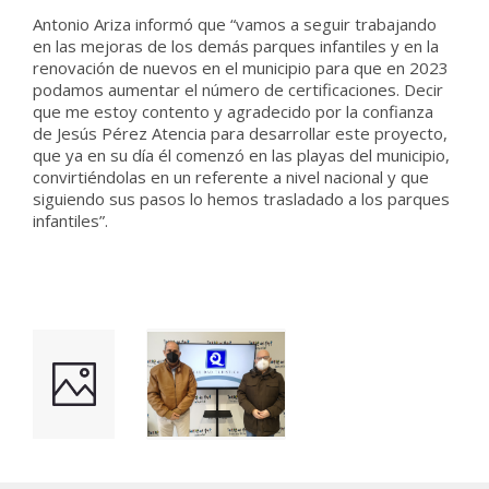
Antonio Ariza informó que “vamos a seguir trabajando
en las mejoras de los demás parques infantiles y en la
renovación de nuevos en el municipio para que en 2023
podamos aumentar el número de certificaciones. Decir
que me estoy contento y agradecido por la confianza
de Jesús Pérez Atencia para desarrollar este proyecto,
que ya en su día él comenzó en las playas del municipio,
convirtiéndolas en un referente a nivel nacional y que
siguiendo sus pasos lo hemos trasladado a los parques
infantiles”.