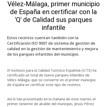
Vélez-Málaga, primer municipio
de España en certificar con la
'Q' de Calidad sus parques
infantile
Estos recintos cuentan también con la
Certificación ISO 9001 de sistema de gestión de
calidad en la gestión de mantenimiento y mejora
de los parques infantiles del municipio.
El Instituto para la Calidad Turística Española (ICTE) ha
certificado un total de nueve parques infantiles de
Vélez-Málaga, que se convierte en el primer municipio
de España en certificar este tipo de recintos.
Así lo han presentado en la mañana de este martes el
primer teniente de alcalde del municipio, Jesús Pérez