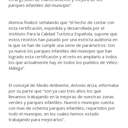
parques infantiles del municipio”.
Atencia finalizó señalando que “el hecho de contar con
esta certificación, expedida y desarrollada por el
Instituto Para la Calidad Turística Española, supone que
estos recintos han pasado por una estricta auditoría en
la que se han de cumplir una serie de parámetros. Son
ya nueve los parques infantiles del municipio que han
logrado esta certificación y el reto es ampliarlo a todos
los que actualmente hay en todos los pueblos de Vélez-
Málaga”.
El concejal de Medio Ambiente, Antonio Ariza, informaba
por su parte que “son ya casi tres años los que
llevamos trabajando en la mejoras de nuestras zonas
verdes y parques infantiles. Nuestro municipio cuenta
con mas de ochenta parques infantiles, repartidos por
todo el municipio, en los cuales hemos estado
trabajando para mejorarlos”.