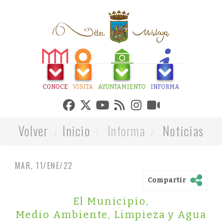
CONOCE
VISITA
AYUNTAMIENTO
INFORMA
Volver
Inicio
Informa
Noticias
MAR, 11/ENE/22
Compartir
El Municipio
,
Medio Ambiente, Limpieza y Agua