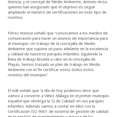
Atencia, y el concejal de Medio Ambiente, Antonio Ariza,
quienes han asegurado que el objetivo es seguir
ampliando el número de certificaciones en este tipo de
recintos.
Pérez Atencia señaló que “convocamos a los medios de
comunicación para hacer un anuncio de importancia para
el municipio. Un trabajo de la concejalía de Medio
Ambiente que supone un paso adelante en la excelencia
y calidad de nuestros parques infantiles. Siguiendo la
línea de trabajo llevada a cabo en la concejalía de
Playas, hemos trazado un plan de trabajo en Medio
Ambiente con el fin certificar estos todos estos
recintos del municipio”.
El edil señaló que “a día de hoy podemos decir que
vamos a convertir a Vélez-Málaga en el primer municipio
español que obtenga la 'Q de Calidad' en sus parques
infantiles. Además vamos a contar en ellos con la
Certificación ISO 9001 de sistema de gestión de calidad
en la gestión de mantenimiento y mejora de los